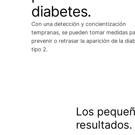
diabetes.
Con una detección y concientización
tempranas, se pueden tomar medidas p
prevenir o retrasar la aparición de la dia
tipo 2.
Los pequeñ
resultados.