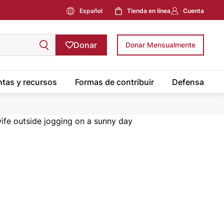
Español
Tienda en línea
Cuenta
Donar
Donar Mensualmente
tas y recursos
Formas de contribuir
Defensa