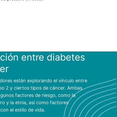
ación entre diabetes
er
dores están explorando el vínculo entre
ipo 2 y ciertos tipos de cáncer. Ambas
gunos factores de riesgo, como la
ro y la etnia, así como factores
con el estilo de vida.