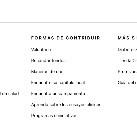
FORMAS DE CONTRIBUIR
MÁS S
Voluntario
Diabetes
Recaudar fondos
TiendaDi
Maneras de dar
Profesion
Encuentre su capítulo local
Guía del 
 en salud
Encuentra un campamento
Aprenda sobre los ensayos clínicos
Programas e iniciativas