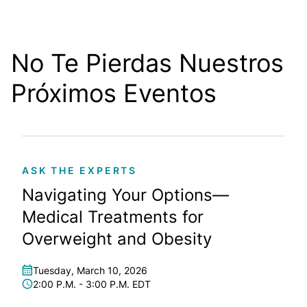
No Te Pierdas Nuestros
Próximos Eventos
ASK THE EXPERTS
Navigating Your Options—
Medical Treatments for
Overweight and Obesity
Tuesday, March 10, 2026
2:00 P.M. - 3:00 P.M. EDT