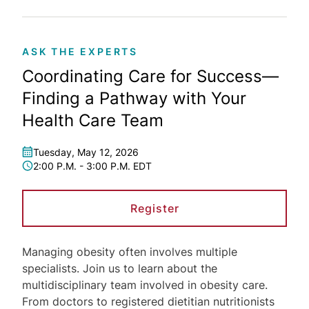
ASK THE EXPERTS
Coordinating Care for Success—
Finding a Pathway with Your
Health Care Team
Tuesday, May 12, 2026
2:00 P.M. - 3:00 P.M. EDT
Register
Managing obesity often involves multiple
specialists. Join us to learn about the
multidisciplinary team involved in obesity care.
From doctors to registered dietitian nutritionists