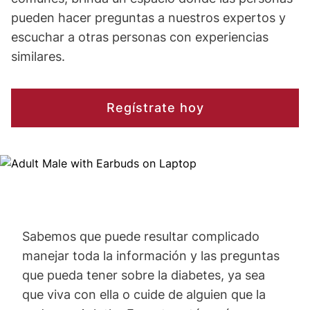
pueden hacer preguntas a nuestros expertos y
escuchar a otras personas con experiencias
similares.
Regístrate hoy
Image
Sabemos que puede resultar complicado
manejar toda la información y las preguntas
que pueda tener sobre la diabetes, ya sea
que viva con ella o cuide de alguien que la