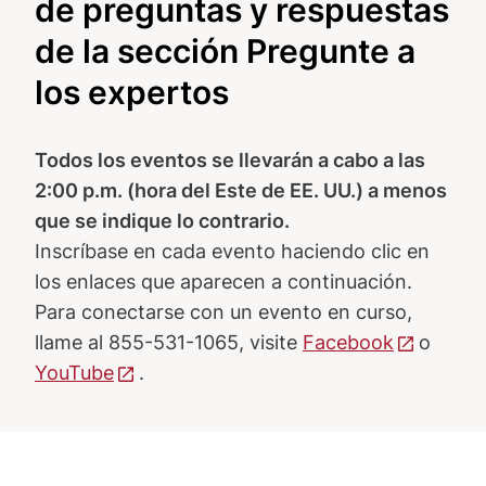
de preguntas y respuestas
de la sección Pregunte a
los expertos
Todos los eventos se llevarán a cabo a las
2:00 p.m. (hora del Este de EE. UU.) a menos
que se indique lo contrario.
Inscríbase en cada evento haciendo clic en
los enlaces que aparecen a continuación.
Para conectarse con un evento en curso,
llame al 855-531-1065, visite
Facebook
o
YouTube
.