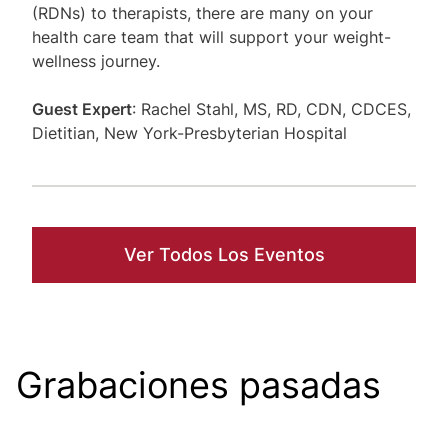
(RDNs) to therapists, there are many on your
health care team that will support your weight-
wellness journey.
Guest Expert
: Rachel Stahl, MS, RD, CDN, CDCES,
Dietitian, New York-Presbyterian Hospital
Ver Todos Los Eventos
Grabaciones pasadas