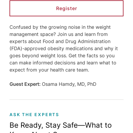
Register
Confused by the growing noise in the weight
management space? Join us and learn from
experts about Food and Drug Administration
(FDA)-approved obesity medications and why it
goes beyond weight loss. Get the facts so you
can make informed decisions and learn what to
expect from your health care team.
Guest Expert:
Osama Hamdy, MD, PhD
ASK THE EXPERTS
Be Ready, Stay Safe—What to