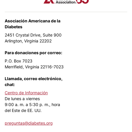
Asociación Americana de la
Diabetes
2451 Crystal Drive, Suite 900
Arlington, Virginia 22202
Para donaciones por correo:
P.O. Box 7023
Merrifield, Virginia 22116-7023
Llamada, correo electrónico,
chat:
Centro de Información
De lunes a viernes
9:00 a. m. a 5:30 p. m., hora
del Este de EE. UU.
preguntas@diabetes.org