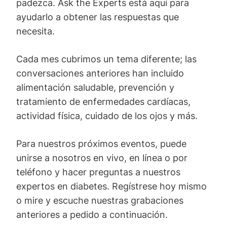
padezca. Ask the Experts está aquí para
ayudarlo a obtener las respuestas que
necesita.
Cada mes cubrimos un tema diferente; las
conversaciones anteriores han incluido
alimentación saludable, prevención y
tratamiento de enfermedades cardíacas,
actividad física, cuidado de los ojos y más.
Para nuestros próximos eventos, puede
unirse a nosotros en vivo, en línea o por
teléfono y hacer preguntas a nuestros
expertos en diabetes. Regístrese hoy mismo
o mire y escuche nuestras grabaciones
anteriores a pedido a continuación.