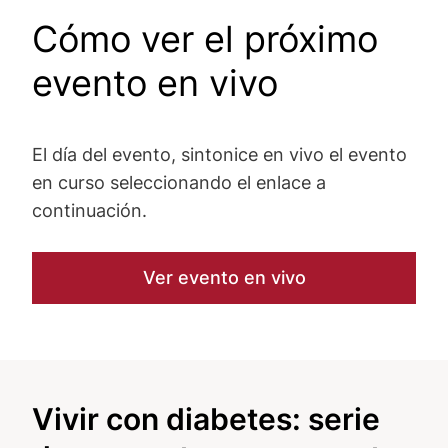
Cómo ver el próximo
evento en vivo
El día del evento, sintonice en vivo el evento
en curso seleccionando el enlace a
continuación.
Ver evento en vivo
Vivir con diabetes: serie