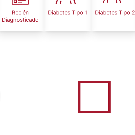
Recién
Diabetes Tipo 1
Diabetes Tipo 2
Diagnosticado