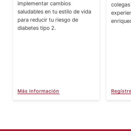
implementar cambios
colegas 
saludables en tu estilo de vida
experie
para reducir tu riesgo de
enrique
diabetes tipo 2.
Más información
Regístr