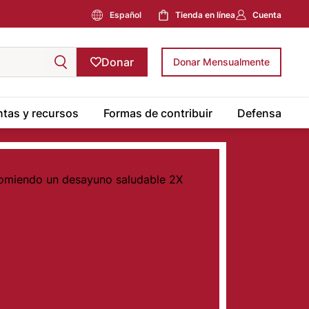
Español
Tienda en línea
Cuenta
Donar
Donar Mensualmente
tas y recursos
Formas de contribuir
Defensa