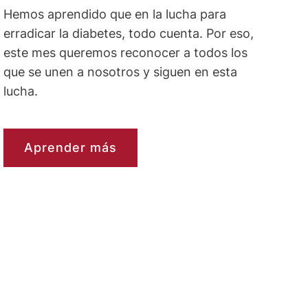
Hemos aprendido que en la lucha para
erradicar la diabetes, todo cuenta. Por eso,
este mes queremos reconocer a todos los
que se unen a nosotros y siguen en esta
lucha.
Aprender más