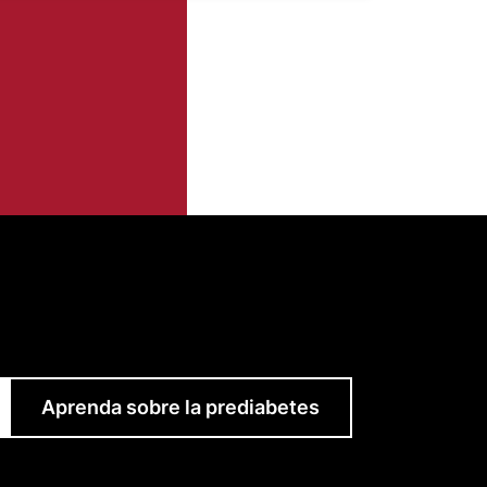
Aprenda sobre la prediabetes