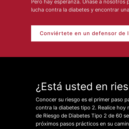
Pero hay esperanza. Únase a nosotros p
lucha contra la diabetes y encontrar una
Conviértete en un defensor de l
¿Está usted en rie
Conocer su riesgo es el primer paso 
contra la diabetes tipo 2. Realice ho
de Riesgo de Diabetes Tipo 2 de 60 se
próximos pasos prácticos en su camin