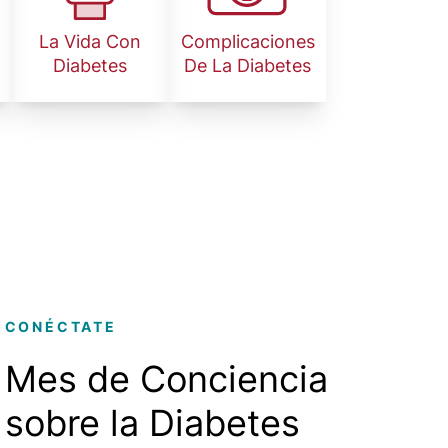
La Vida Con
Complicaciones
Diabetes
De La Diabetes
CONÉCTATE
Mes de Conciencia
sobre la Diabetes