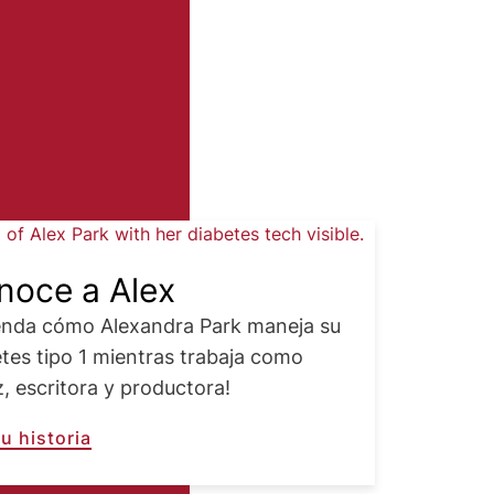
noce a Alex
enda cómo Alexandra Park maneja su
tes tipo 1 mientras trabaja como
z, escritora y productora!
u historia