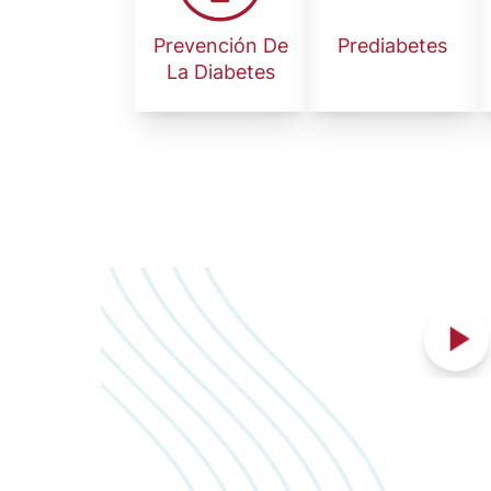
Prevención De
Prediabetes
La Diabetes