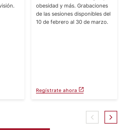
visión.
obesidad y más. Grabaciones
de las sesiones disponibles del
10 de febrero al 30 de marzo.
Regístrate ahora