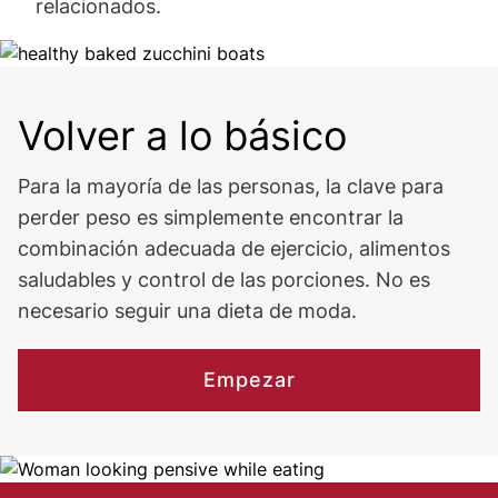
relacionados.
Image
Volver a lo básico
Para la mayoría de las personas, la clave para
perder peso es simplemente encontrar la
combinación adecuada de ejercicio, alimentos
saludables y control de las porciones. No es
necesario seguir una dieta de moda.
Empezar
Image