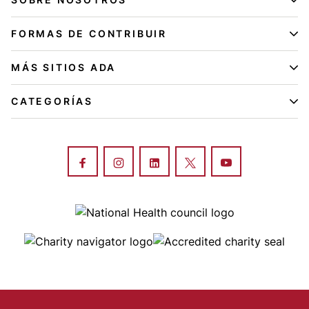
FORMAS DE CONTRIBUIR
MÁS SITIOS ADA
CATEGORÍAS
Image
Image
Image