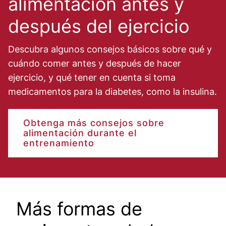
alimentación antes y
después del ejercicio
Descubra algunos consejos básicos sobre qué y
cuándo comer antes y después de hacer
ejercicio, y qué tener en cuenta si toma
medicamentos para la diabetes, como la insulina.
Obtenga más consejos sobre
alimentación durante el
entrenamiento
Más formas de