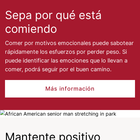
Sepa por qué está
comiendo
Comer por motivos emocionales puede sabotear
rápidamente los esfuerzos por perder peso. Si
puede identificar las emociones que lo llevan a
comer, podrá seguir por el buen camino.
Más información
Image
Mantente positivo