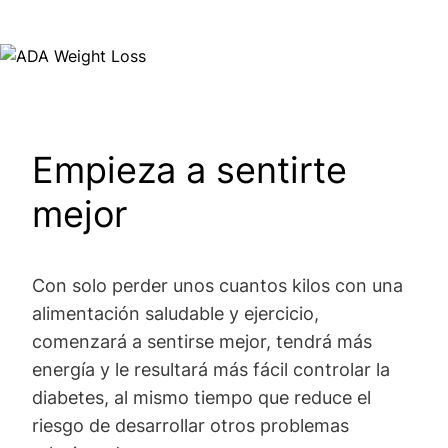
Image
Empieza a sentirte
mejor
Con solo perder unos cuantos kilos con una
alimentación saludable y ejercicio,
comenzará a sentirse mejor, tendrá más
energía y le resultará más fácil controlar la
diabetes, al mismo tiempo que reduce el
riesgo de desarrollar otros problemas