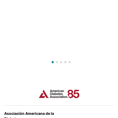
Asociación Americana de la