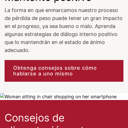
La forma en que enmarcamos nuestro proceso
de pérdida de peso puede tener un gran impacto
en el progreso, ya sea bueno o malo. Aprenda
algunas estrategias de diálogo interno positivo
que lo mantendrán en el estado de ánimo
adecuado.
Obtenga consejos sobre cómo
hablarse a uno mismo
Image
Consejos de