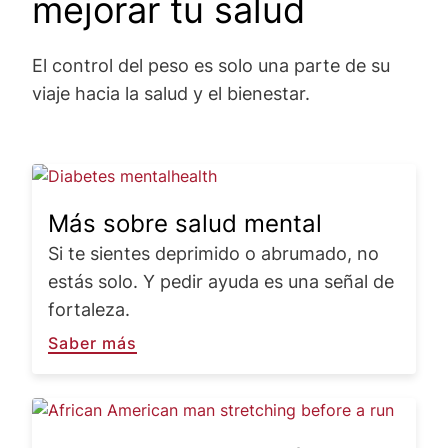
mejorar tu salud
El control del peso es solo una parte de su
viaje hacia la salud y el bienestar.
Image
Más sobre salud mental
Si te sientes deprimido o abrumado, no
estás solo. Y pedir ayuda es una señal de
fortaleza.
Saber más
Image