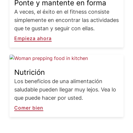
Ponte y mantente en forma
A veces, el éxito en el fitness consiste
simplemente en encontrar las actividades
que te gustan y seguir con ellas.
Empieza ahora
Image
Nutrición
Los beneficios de una alimentación
saludable pueden llegar muy lejos. Vea lo
que puede hacer por usted.
Comer bien