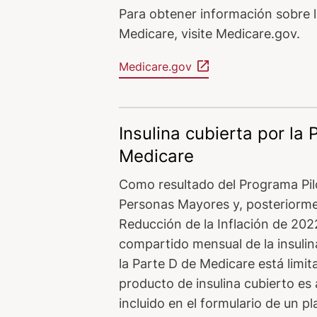
Para obtener información sobre la
Medicare, visite Medicare.gov.
Medicare.gov
Insulina cubierta por la 
Medicare
Como resultado del Programa Pil
Personas Mayores y, posteriorme
Reducción de la Inflación de 2022
compartido mensual de la insulina
la Parte D de Medicare está limi
producto de insulina cubierto es
incluido en el formulario de un pl