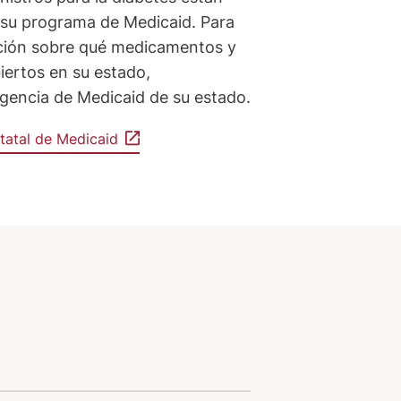
 su programa de Medicaid. Para
ción sobre qué medicamentos y
iertos en su estado,
gencia de Medicaid de su estado.
tatal de Medicaid