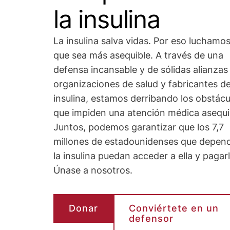
la insulina
La insulina salva vidas. Por eso luchamo
que sea más asequible. A través de una
defensa incansable y de sólidas alianzas
organizaciones de salud y fabricantes d
insulina, estamos derribando los obstácu
que impiden una atención médica asequi
Juntos, podemos garantizar que los 7,7
millones de estadounidenses que depen
la insulina puedan acceder a ella y pagarl
Únase a nosotros.
Donar
Conviértete en un
defensor