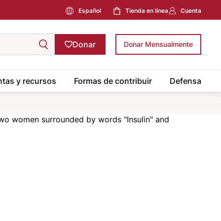
Español
Tienda en línea
Cuenta
Donar
Donar Mensualmente
tas y recursos
Formas de contribuir
Defensa