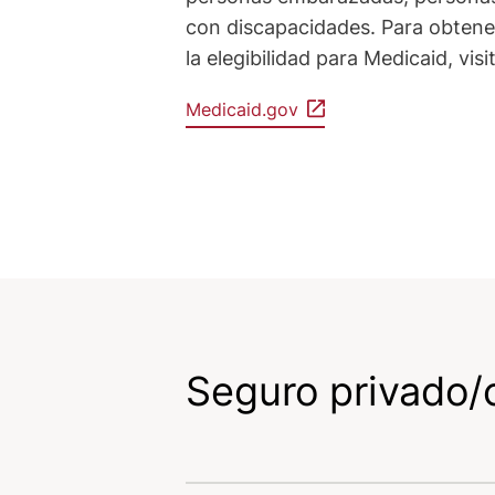
con discapacidades. Para obtene
la elegibilidad para Medicaid, vis
Medicaid.gov
Seguro privado/