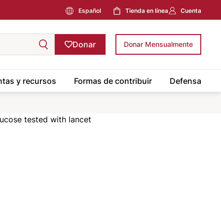
Español
Tienda en línea
Cuenta
Donar
Donar Mensualmente
tas y recursos
Formas de contribuir
Defensa