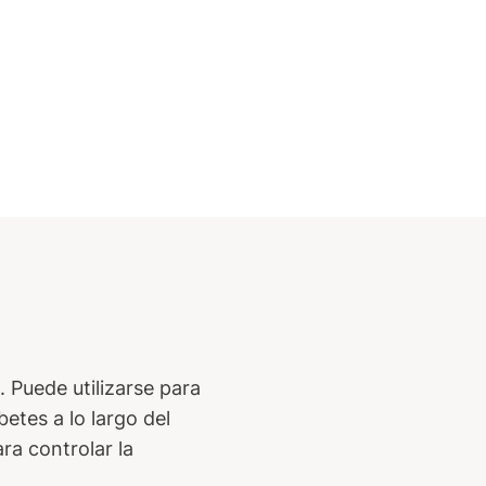
 Puede utilizarse para
betes a lo largo del
ra controlar la