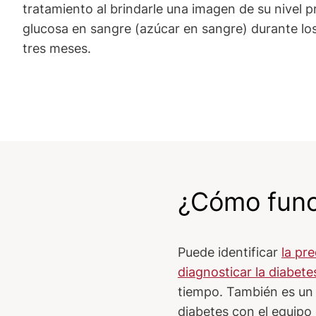
tratamiento al brindarle una imagen de su nivel 
glucosa en sangre (azúcar en sangre) durante los
tres meses.
¿Cómo func
Puede identificar
la pr
diagnosticar la diabete
tiempo. También es un 
diabetes con el equipo 