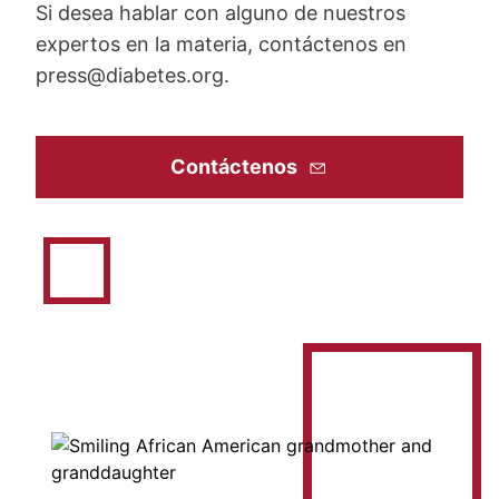
Si desea hablar con alguno de nuestros
expertos en la materia, contáctenos en
press@diabetes.org
.
Contáctenos
Image