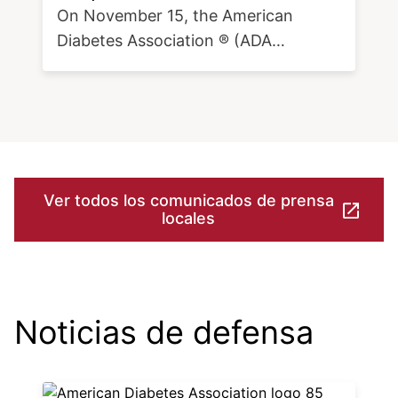
On November 15, the American
Diabetes Association ® (ADA…
Ver todos los comunicados de prensa
locales
Noticias de defensa