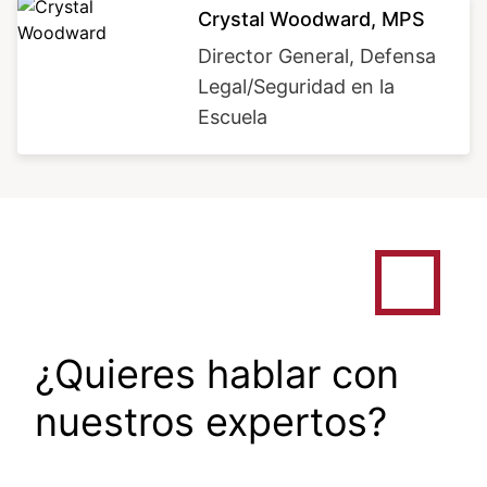
Image
Crystal Woodward, MPS
Director General, Defensa
Legal/Seguridad en la
Escuela
¿Quieres hablar con
nuestros expertos?