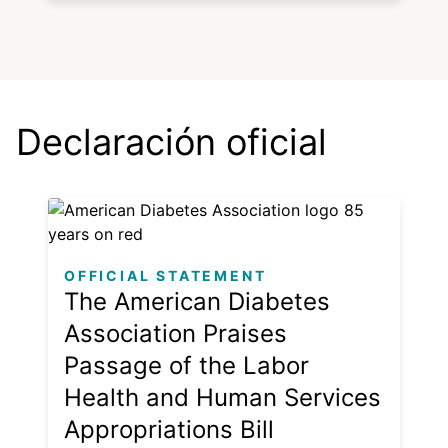
Declaración oficial
OFFICIAL STATEMENT
The American Diabetes
Association Praises
Passage of the Labor
Health and Human Services
Appropriations Bill