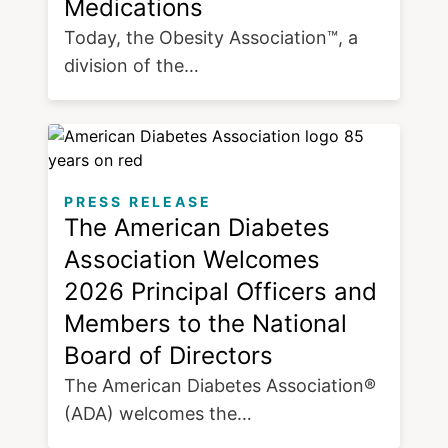
Medications
Today, the Obesity Association™, a
division of the…
PRESS RELEASE
The American Diabetes
Association Welcomes
2026 Principal Officers and
Members to the National
Board of Directors
The American Diabetes Association®
(ADA) welcomes the…