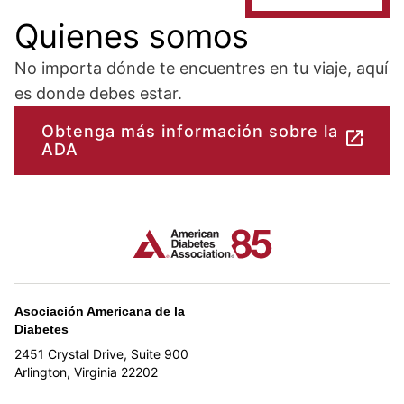
Quienes somos
No importa dónde te encuentres en tu viaje, aquí
es donde debes estar.
Obtenga más información sobre la
ADA
Asociación Americana de la
Diabetes
2451 Crystal Drive, Suite 900
Arlington, Virginia 22202