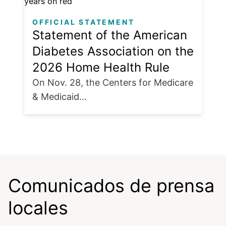
OFFICIAL STATEMENT
Statement of the American
Diabetes Association on the
2026 Home Health Rule
On Nov. 28, the Centers for Medicare
& Medicaid…
Comunicados de prensa
locales