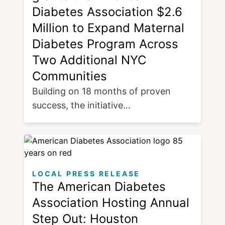
Diabetes Association $2.6
Million to Expand Maternal
Diabetes Program Across
Two Additional NYC
Communities
Building on 18 months of proven
success, the initiative…
LOCAL PRESS RELEASE
The American Diabetes
Association Hosting Annual
Step Out: Houston