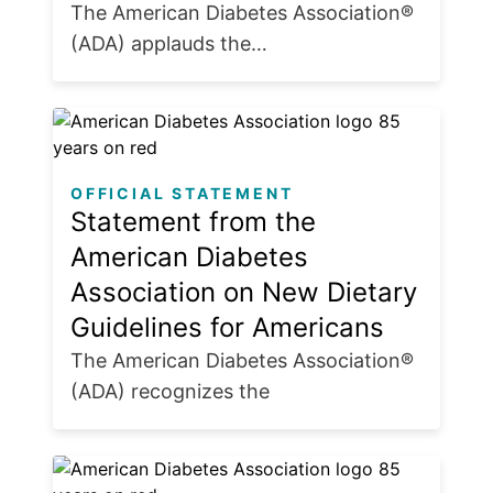
The American Diabetes Association®
(ADA) applauds the…
OFFICIAL STATEMENT
Statement from the
American Diabetes
Association on New Dietary
Guidelines for Americans
The American Diabetes Association®
(ADA) recognizes the