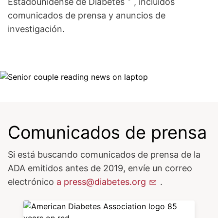
Estadounidense de Diabetes
, incluidos
comunicados de prensa y anuncios de
investigación.
Image
Comunicados de prensa
Si está buscando comunicados de prensa de la
ADA emitidos antes de 2019, envíe un correo
electrónico
a
press@diabetes.org
.