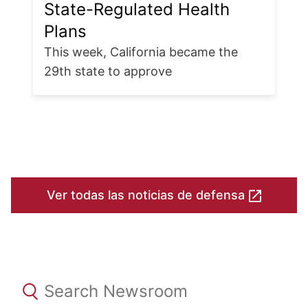
State-Regulated Health
Plans
This week, California became the
29th state to approve
Ver todas las noticias de defensa
title