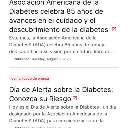
Asociación Americana de la
Diabetes celebra 85 años de
avances en el cuidado y el
descubrimiento de la diabetes
Este mes, la Asociación Americana de la
Diabetes® (ADA) celebra 85 años de trabajo
dedicado hacia su visión por un futuro libre de…
Published: Tuesday, August 5, 2025
comunicado de prensa
Día de Alerta sobre la Diabetes:
Conozca su Riesgo
Hoy es el Día de Alerta sobre la Diabetes , un día
designado por la Asociación Americana de la
Diabetes® (ADA) para concientizar sobre la…