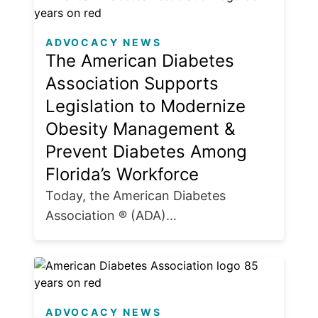
ADVOCACY NEWS
The American Diabetes
Association Supports
Legislation to Modernize
Obesity Management &
Prevent Diabetes Among
Florida’s Workforce
Today, the American Diabetes
Association ® (ADA)…
ADVOCACY NEWS