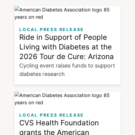
LOCAL PRESS RELEASE
Ride in Support of People
Living with Diabetes at the
2026 Tour de Cure: Arizona
Cycling event raises funds to support
diabetes research
LOCAL PRESS RELEASE
CVS Health Foundation
grants the American