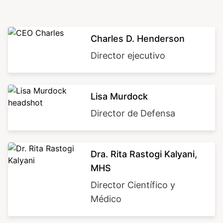
Image
Charles D. Henderson
Director ejecutivo
Image
Lisa Murdock
Director de Defensa
Image
Dra. Rita Rastogi Kalyani,
MHS
Director Científico y
Médico