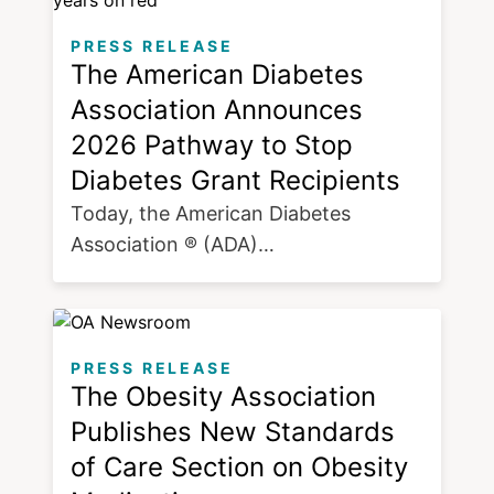
PRESS RELEASE
The American Diabetes
Association Announces
2026 Pathway to Stop
Diabetes Grant Recipients
Today, the American Diabetes
Association ® (ADA)…
PRESS RELEASE
The Obesity Association
Publishes New Standards
of Care Section on Obesity