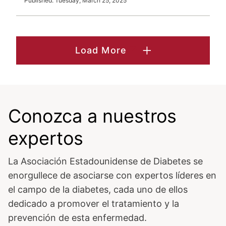
Published: Tuesday, March 25, 2025
Load More
Conozca a nuestros
expertos
La Asociación Estadounidense de Diabetes se
enorgullece de asociarse con expertos líderes en
el campo de la diabetes, cada uno de ellos
dedicado a promover el tratamiento y la
prevención de esta enfermedad.