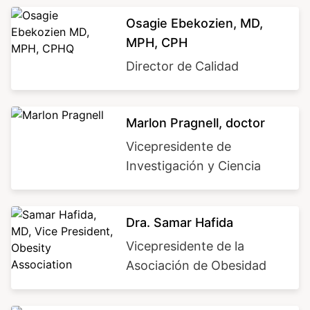
Image
Osagie Ebekozien, MD,
MPH, CPH
Director de Calidad
Image
Marlon Pragnell, doctor
Vicepresidente de
Investigación y Ciencia
Image
Dra. Samar Hafida
Vicepresidente de la
Asociación de Obesidad