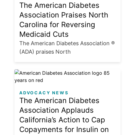
The American Diabetes
Association Praises North
Carolina for Reversing
Medicaid Cuts
The American Diabetes Association ®
(ADA) praises North
ADVOCACY NEWS
The American Diabetes
Association Applauds
California’s Action to Cap
Copayments for Insulin on