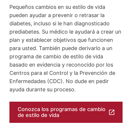
Pequeños cambios en su estilo de vida
pueden ayudar a prevenir o retrasar la
diabetes, incluso si le han diagnosticado
prediabetes. Su médico le ayudará a crear un
plan y establecer objetivos que funcionen
para usted. También puede derivarlo a un
programa de cambio de estilo de vida
basado en evidencia y reconocido por los
Centros para el Control y la Prevención de
Enfermedades (CDC). No dude en pedir
ayuda durante su proceso.
Conozca los programas de cambio
de estilo de vida