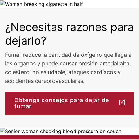
Image
¿Necesitas razones para
dejarlo?
Fumar reduce la cantidad de oxígeno que llega a
los órganos y puede causar presión arterial alta,
colesterol no saludable, ataques cardíacos y
accidentes cerebrovasculares.
Obtenga consejos para dejar de
fumar
Image