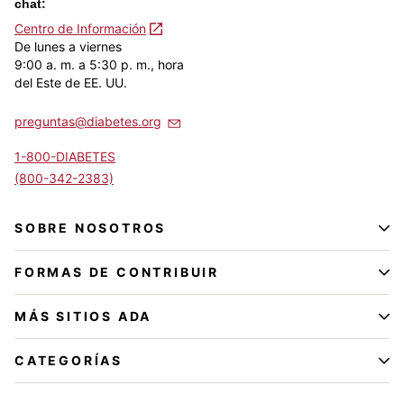
chat:
Centro de Información
De lunes a viernes
9:00 a. m. a 5:30 p. m., hora
del Este de EE. UU.
preguntas@diabetes.org
1-800-DIABETES
(800-342-2383)
SOBRE NOSOTROS
FORMAS DE CONTRIBUIR
MÁS SITIOS ADA
CATEGORÍAS