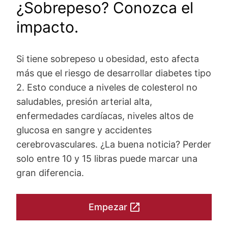
¿Sobrepeso? Conozca el
impacto.
Si tiene sobrepeso u obesidad, esto afecta
más que el riesgo de desarrollar diabetes tipo
2. Esto conduce a niveles de colesterol no
saludables, presión arterial alta,
enfermedades cardíacas, niveles altos de
glucosa en sangre y accidentes
cerebrovasculares. ¿La buena noticia? Perder
solo entre 10 y 15 libras puede marcar una
gran diferencia.
Empezar