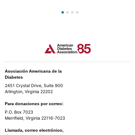
Asociación Americana de la
Diabetes
2451 Crystal Drive, Suite 900
Arlington, Virginia 22202
Para donaciones por correo:
P.O. Box 7023
Merrifield, Virginia 22116-7023
Llamada, correo electrónico,