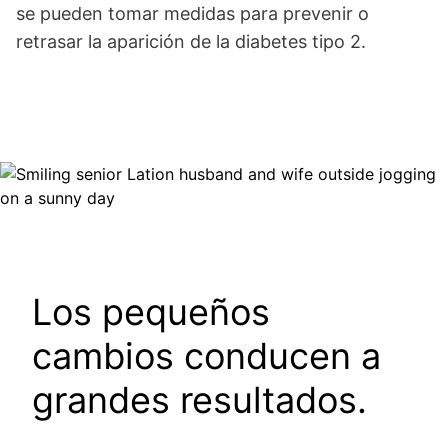
se pueden tomar medidas para prevenir o
retrasar la aparición de la diabetes tipo 2.
Image
Los pequeños
cambios conducen a
grandes resultados.