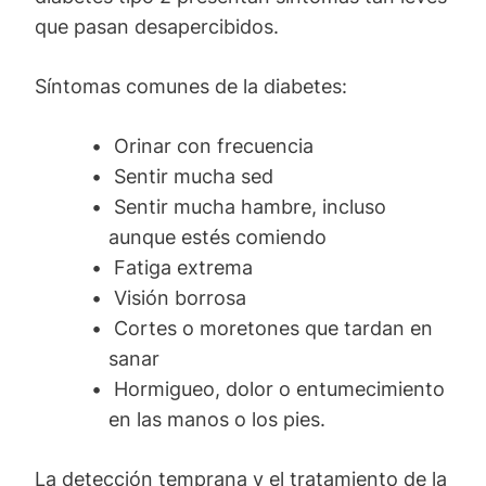
que pasan desapercibidos.
Síntomas comunes de la diabetes:
Orinar con frecuencia
Sentir mucha sed
Sentir mucha hambre, incluso
aunque estés comiendo
Fatiga extrema
Visión borrosa
Cortes o moretones que tardan en
sanar
Hormigueo, dolor o entumecimiento
en las manos o los pies.
La detección temprana y el tratamiento de la