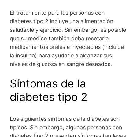
El tratamiento para las personas con
diabetes tipo 2 incluye una alimentación
saludable y ejercicio. Sin embargo, es posible
que su médico también deba recetarle
medicamentos orales e inyectables (incluida
la insulina) para ayudarle a alcanzar sus
niveles de glucosa en sangre deseados.
Síntomas de la
diabetes tipo 2
Los siguientes síntomas de la diabetes son
típicos. Sin embargo, algunas personas con
diabetes tipo 2 presentan síntomas tan leves