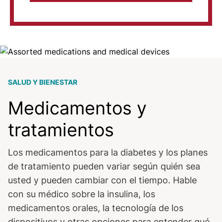
Image
SALUD Y BIENESTAR
Medicamentos y
tratamientos
Los medicamentos para la diabetes y los planes
de tratamiento pueden variar según quién sea
usted y pueden cambiar con el tiempo. Hable
con su médico sobre la insulina, los
medicamentos orales, la tecnología de los
dispositivos y otras opciones para entender qué