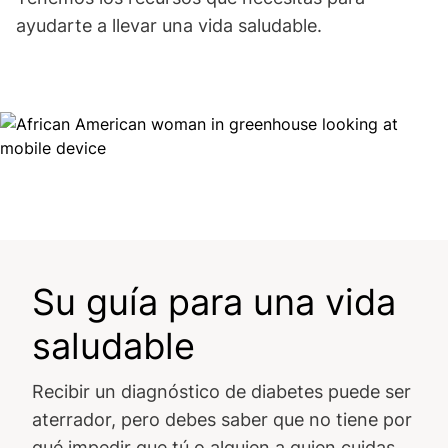
ayudarte a llevar una vida saludable.
Image
Su guía para una vida
saludable
Recibir un diagnóstico de diabetes puede ser
aterrador, pero debes saber que no tiene por
qué impedir que tú o alguien a quien cuidas