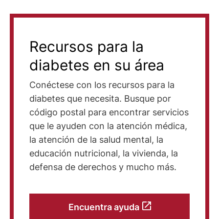
Recursos para la
diabetes en su área
Conéctese con los recursos para la
diabetes que necesita. Busque por
código postal para encontrar servicios
que le ayuden con la atención médica,
la atención de la salud mental, la
educación nutricional, la vivienda, la
defensa de derechos y mucho más.
Encuentra ayuda