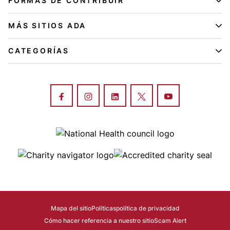
FORMAS DE CONTRIBUIR
MÁS SITIOS ADA
CATEGORÍAS
Image
Image
Image
Mapa del sitio
Políticas
política de privacidad
Cómo hacer referencia a nuestro sitio
Scam Alert