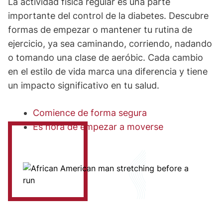
La actividad física regular es una parte
importante del control de la diabetes. Descubre
formas de empezar o mantener tu rutina de
ejercicio, ya sea caminando, corriendo, nadando
o tomando una clase de aeróbic. Cada cambio
en el estilo de vida marca una diferencia y tiene
un impacto significativo en tu salud.
Comience de forma segura
Es hora de empezar a moverse
Image