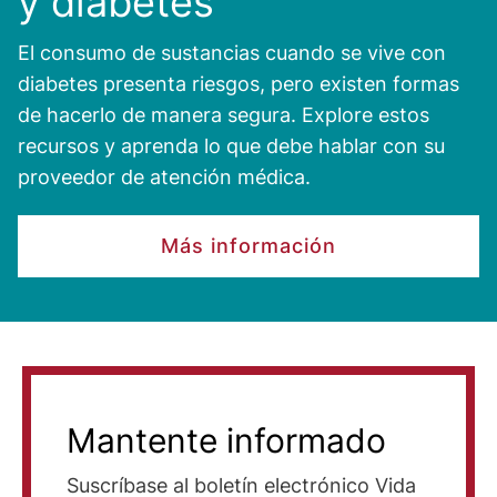
y diabetes
El consumo de sustancias cuando se vive con
diabetes presenta riesgos, pero existen formas
de hacerlo de manera segura. Explore estos
recursos y aprenda lo que debe hablar con su
proveedor de atención médica.
Más información
Mantente informado
Suscríbase al boletín electrónico Vida