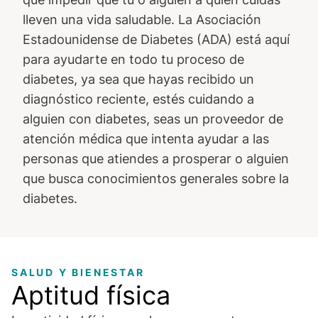
lleven una vida saludable. La Asociación
Estadounidense de Diabetes (ADA) está aquí
para ayudarte en todo tu proceso de
diabetes, ya sea que hayas recibido un
diagnóstico reciente, estés cuidando a
alguien con diabetes, seas un proveedor de
atención médica que intenta ayudar a las
personas que atiendes a prosperar o alguien
que busca conocimientos generales sobre la
diabetes.
SALUD Y BIENESTAR
Aptitud física