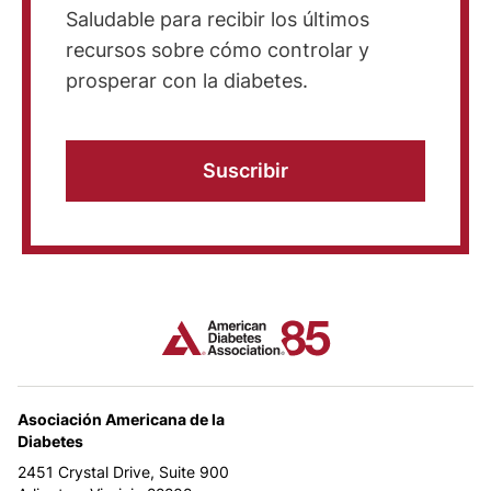
Saludable para recibir los últimos
recursos sobre cómo controlar y
prosperar con la diabetes.
Suscribir
Asociación Americana de la
Diabetes
2451 Crystal Drive, Suite 900