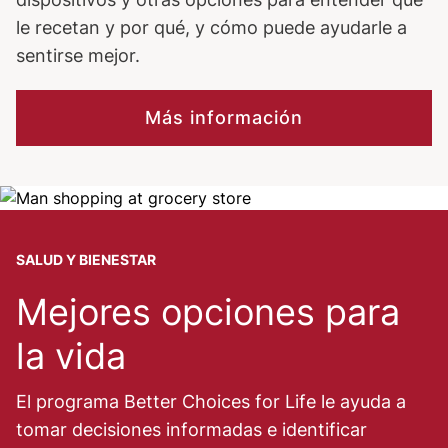
le recetan y por qué, y cómo puede ayudarle a
sentirse mejor.
Más información
Image
SALUD Y BIENESTAR
Mejores opciones para
la vida
El programa Better Choices for Life le ayuda a
tomar decisiones informadas e identificar