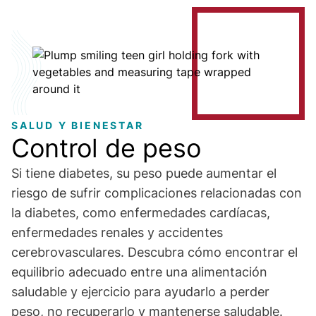
Image
SALUD Y BIENESTAR
Control de peso
Si tiene diabetes, su peso puede aumentar el
riesgo de sufrir complicaciones relacionadas con
la diabetes, como enfermedades cardíacas,
enfermedades renales y accidentes
cerebrovasculares. Descubra cómo encontrar el
equilibrio adecuado entre una alimentación
saludable y ejercicio para ayudarlo a perder
peso, no recuperarlo y mantenerse saludable.