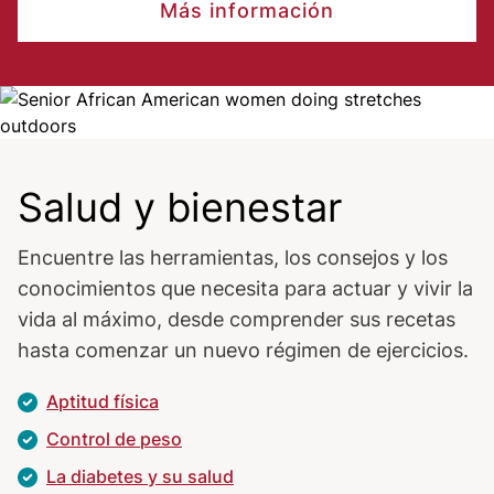
Más información
Image
Salud y bienestar
Encuentre las herramientas, los consejos y los
conocimientos que necesita para actuar y vivir la
vida al máximo, desde comprender sus recetas
hasta comenzar un nuevo régimen de ejercicios.
Aptitud física
Control de peso
La diabetes y su salud