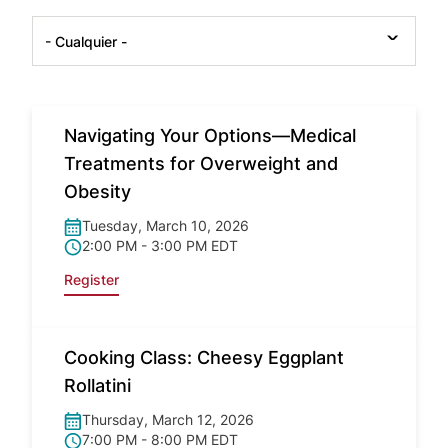
- Cualquier -
Navigating Your Options—Medical
Treatments for Overweight and
Obesity
Tuesday, March 10, 2026
2:00 PM - 3:00 PM EDT
Register
Cooking Class: Cheesy Eggplant
Rollatini
Thursday, March 12, 2026
7:00 PM - 8:00 PM EDT