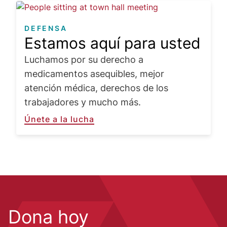
Image
DEFENSA
Estamos aquí para usted
Luchamos por su derecho a
medicamentos asequibles, mejor
atención médica, derechos de los
trabajadores y mucho más.
Únete a la lucha
Dona hoy