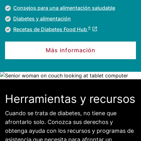
Consejos para una alimentación saludable
Diabetes y alimentación
®
Recetas de Diabetes Food Hub
Más información
Image
Herramientas y recursos
Cuando se trata de diabetes, no tiene que
afrontarlo solo. Conozca sus derechos y
obtenga ayuda con los recursos y programas de
asistencia que necesita para afrontar un