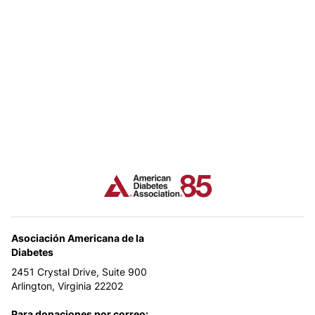
Asociación Americana de la
Diabetes
2451 Crystal Drive, Suite 900
Arlington, Virginia 22202
Para donaciones por correo: