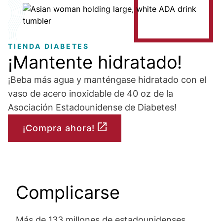
Image
TIENDA DIABETES
¡Mantente hidratado!
¡Beba más agua y manténgase hidratado con el
vaso de acero inoxidable de 40 oz de la
Asociación Estadounidense de Diabetes!
¡Compra ahora!
Complicarse
Más de 133 millones de estadounidenses