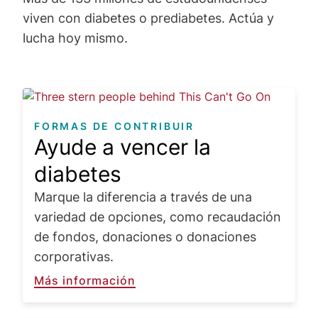
viven con diabetes o prediabetes. Actúa y
lucha hoy mismo.
Image
FORMAS DE CONTRIBUIR
Ayude a vencer la
diabetes
Marque la diferencia a través de una
variedad de opciones, como recaudación
de fondos, donaciones o donaciones
corporativas.
Más información