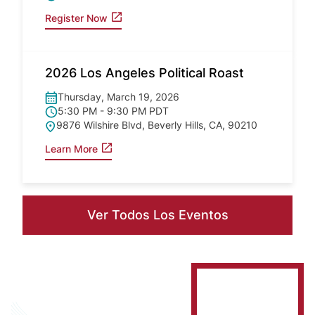
Register Now
2026 Los Angeles Political Roast
Thursday, March 19, 2026
5:30 PM - 9:30 PM PDT
9876 Wilshire Blvd, Beverly Hills, CA, 90210
Learn More
Ver Todos Los Eventos