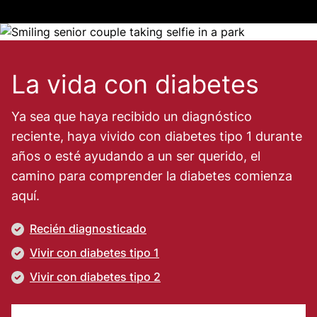
Image
La vida con diabetes
Ya sea que haya recibido un diagnóstico
reciente, haya vivido con diabetes tipo 1 durante
años o esté ayudando a un ser querido, el
camino para comprender la diabetes comienza
aquí.
Recién diagnosticado
Vivir con diabetes tipo 1
Vivir con diabetes tipo 2