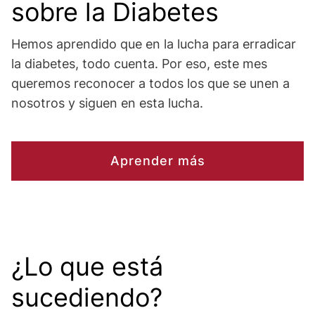
sobre la Diabetes
Hemos aprendido que en la lucha para erradicar
la diabetes, todo cuenta. Por eso, este mes
queremos reconocer a todos los que se unen a
nosotros y siguen en esta lucha.
Aprender más
¿Lo que está
sucediendo?