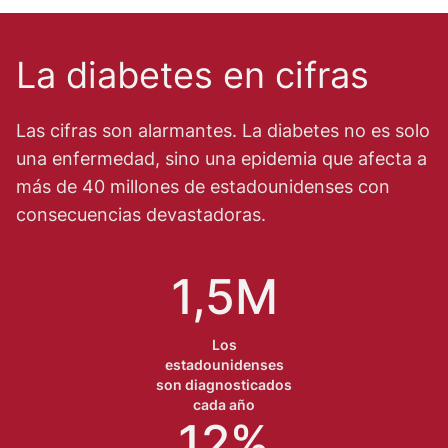
La diabetes en cifras
Las cifras son alarmantes. La diabetes no es solo
una enfermedad, sino una epidemia que afecta a
más de 40 millones de estadounidenses con
consecuencias devastadoras.
1,5M
Los
estadounidenses
son diagnosticados
cada año
12%