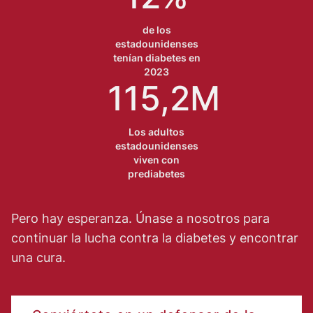
de los
estadounidenses
tenían diabetes en
2023
115,2M
Los adultos
estadounidenses
viven con
prediabetes
Pero hay esperanza. Únase a nosotros para
continuar la lucha contra la diabetes y encontrar
una cura.