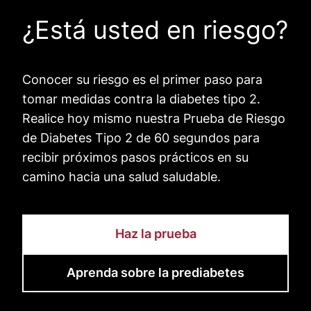
¿Está usted en riesgo?
Conocer su riesgo es el primer paso para
tomar medidas contra la diabetes tipo 2.
Realice hoy mismo nuestra Prueba de Riesgo
de Diabetes Tipo 2 de 60 segundos para
recibir próximos pasos prácticos en su
camino hacia una salud saludable.
Haz la prueba
Aprenda sobre la prediabetes