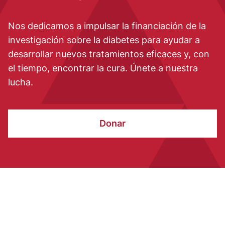
Nos dedicamos a impulsar la financiación de la
investigación sobre la diabetes para ayudar a
desarrollar nuevos tratamientos eficaces y, con
el tiempo, encontrar la cura. Únete a nuestra
lucha.
Donar