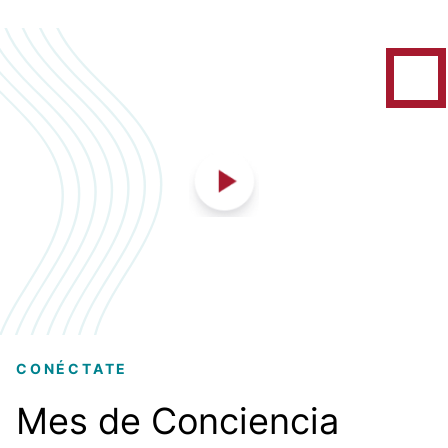
CONÉCTATE
Mes de Conciencia