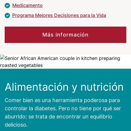
Medicamento
Programa Mejores Decisiones para la Vida
Más información
Image
Alimentación y nutrición
Comer bien es una herramienta poderosa para
controlar la diabetes. Pero no tiene por qué ser
aburrido: se trata de encontrar un equilibrio
delicioso.