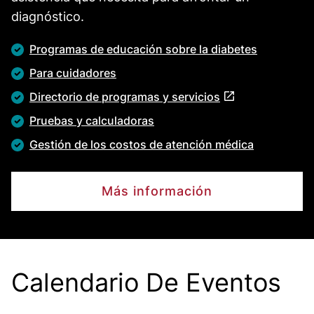
diagnóstico.
Programas de educación sobre la diabetes
Para cuidadores
Directorio de programas y servicios
Pruebas y calculadoras
Gestión de los costos de atención médica
Más información
Calendario De Eventos