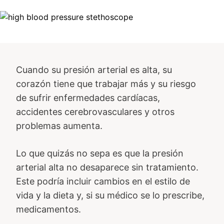
Image
Cuando su presión arterial es alta, su
corazón tiene que trabajar más y su riesgo
de sufrir enfermedades cardíacas,
accidentes cerebrovasculares y otros
problemas aumenta.
Lo que quizás no sepa es que la presión
arterial alta no desaparece sin tratamiento.
Este podría incluir cambios en el estilo de
vida y la dieta y, si su médico se lo prescribe,
medicamentos.