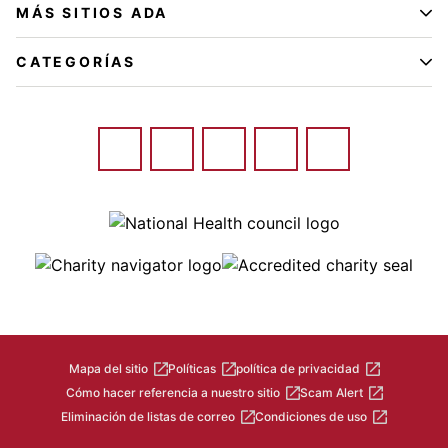
MÁS SITIOS ADA
CATEGORÍAS
Image
Image
Image
Mapa del sitio
Políticas
política de privacidad
Cómo hacer referencia a nuestro sitio
Scam Alert
Eliminación de listas de correo
Condiciones de uso