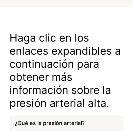
Haga clic en los
enlaces expandibles a
continuación para
obtener más
información sobre la
presión arterial alta.
¿Qué es la presión arterial?