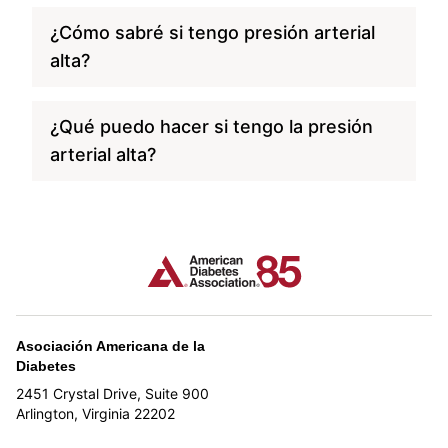
¿Cómo sabré si tengo presión arterial
alta?
¿Qué puedo hacer si tengo la presión
arterial alta?
Asociación Americana de la
Diabetes
2451 Crystal Drive, Suite 900
Arlington, Virginia 22202