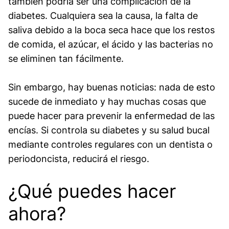
también podría ser una complicación de la
diabetes. Cualquiera sea la causa, la falta de
saliva debido a la boca seca hace que los restos
de comida, el azúcar, el ácido y las bacterias no
se eliminen tan fácilmente.
Sin embargo, hay buenas noticias: nada de esto
sucede de inmediato y hay muchas cosas que
puede hacer para prevenir la enfermedad de las
encías. Si controla su diabetes y su salud bucal
mediante controles regulares con un dentista o
periodoncista, reducirá el riesgo.
¿Qué puedes hacer
ahora?