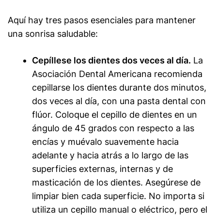
Aquí hay tres pasos esenciales para mantener
una sonrisa saludable:
Cepíllese los dientes dos veces al día.
La
Asociación Dental Americana recomienda
cepillarse los dientes durante dos minutos,
dos veces al día, con una pasta dental con
flúor. Coloque el cepillo de dientes en un
ángulo de 45 grados con respecto a las
encías y muévalo suavemente hacia
adelante y hacia atrás a lo largo de las
superficies externas, internas y de
masticación de los dientes. Asegúrese de
limpiar bien cada superficie. No importa si
utiliza un cepillo manual o eléctrico, pero el