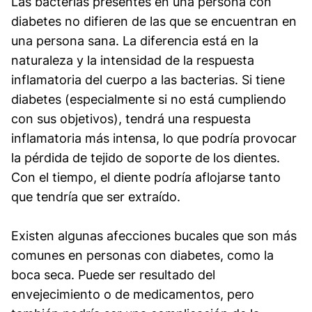
Las bacterias presentes en una persona con
diabetes no difieren de las que se encuentran en
una persona sana. La diferencia está en la
naturaleza y la intensidad de la respuesta
inflamatoria del cuerpo a las bacterias. Si tiene
diabetes (especialmente si no está cumpliendo
con sus objetivos), tendrá una respuesta
inflamatoria más intensa, lo que podría provocar
la pérdida de tejido de soporte de los dientes.
Con el tiempo, el diente podría aflojarse tanto
que tendría que ser extraído.
Existen algunas afecciones bucales que son más
comunes en personas con diabetes, como la
boca seca. Puede ser resultado del
envejecimiento o de medicamentos, pero