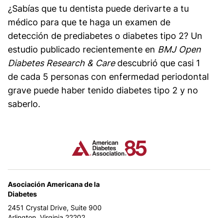
¿Sabías que tu dentista puede derivarte a tu
médico para que te haga un examen de
detección de prediabetes o diabetes tipo 2? Un
estudio publicado recientemente en
BMJ Open
Diabetes Research & Care
descubrió que casi 1
de cada 5 personas con enfermedad periodontal
grave puede haber tenido diabetes tipo 2 y no
saberlo.
Asociación Americana de la
Diabetes
2451 Crystal Drive, Suite 900
Arlington, Virginia 22202