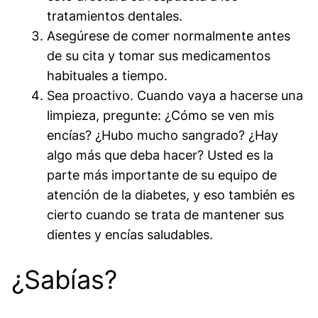
tratamientos dentales.
Asegúrese de comer normalmente antes
de su cita y tomar sus medicamentos
habituales a tiempo.
Sea proactivo. Cuando vaya a hacerse una
limpieza, pregunte: ¿Cómo se ven mis
encías? ¿Hubo mucho sangrado? ¿Hay
algo más que deba hacer? Usted es la
parte más importante de su equipo de
atención de la diabetes, y eso también es
cierto cuando se trata de mantener sus
dientes y encías saludables.
¿Sabías?