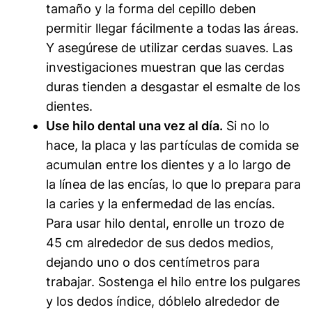
tamaño y la forma del cepillo deben
permitir llegar fácilmente a todas las áreas.
Y asegúrese de utilizar cerdas suaves. Las
investigaciones muestran que las cerdas
duras tienden a desgastar el esmalte de los
dientes.
Use hilo dental una vez al día.
Si no lo
hace, la placa y las partículas de comida se
acumulan entre los dientes y a lo largo de
la línea de las encías, lo que lo prepara para
la caries y la enfermedad de las encías.
Para usar hilo dental, enrolle un trozo de
45 cm alrededor de sus dedos medios,
dejando uno o dos centímetros para
trabajar. Sostenga el hilo entre los pulgares
y los dedos índice, dóblelo alrededor de