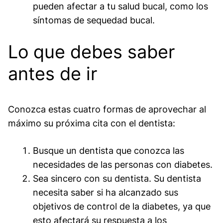
pueden afectar a tu salud bucal, como los
síntomas de sequedad bucal.
Lo que debes saber
antes de ir
Conozca estas cuatro formas de aprovechar al
máximo su próxima cita con el dentista:
Busque un dentista que conozca las
necesidades de las personas con diabetes.
Sea sincero con su dentista. Su dentista
necesita saber si ha alcanzado sus
objetivos de control de la diabetes, ya que
esto afectará su respuesta a los