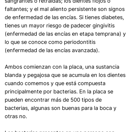
sangrantes o retraídas; los dientes flojos o
faltantes; y el mal aliento persistente son signos
de enfermedad de las encías. Si tienes diabetes,
tienes un mayor riesgo de padecer gingivitis
(enfermedad de las encías en etapa temprana) y
lo que se conoce como periodontitis
(enfermedad de las encías avanzada).
Ambos comienzan con la placa, una sustancia
blanda y pegajosa que se acumula en los dientes
cuando comemos y que está compuesta
principalmente por bacterias. En la placa se
pueden encontrar más de 500 tipos de
bacterias, algunas son buenas para la boca y
otras no.