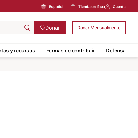
Español
Tienda en línea
Cuenta
Donar
Donar Mensualmente
tas y recursos
Formas de contribuir
Defensa