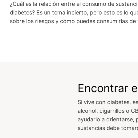
¿Cuál es la relación entre el consumo de sustanci
diabetes? Es un tema incierto, pero esto es lo q
sobre los riesgos y cómo puedes consumirlas de
Encontrar e
Si vive con diabetes, 
alcohol, cigarrillos o
ayudarlo a orientarse, 
sustancias debe tomar