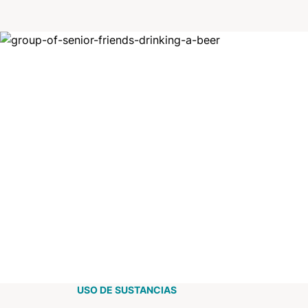
Image
USO DE SUSTANCIAS