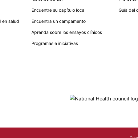
Encuentre su capítulo local
Guía del 
 en salud
Encuentra un campamento
Aprenda sobre los ensayos clínicos
Programas e iniciativas
Ima
Dere