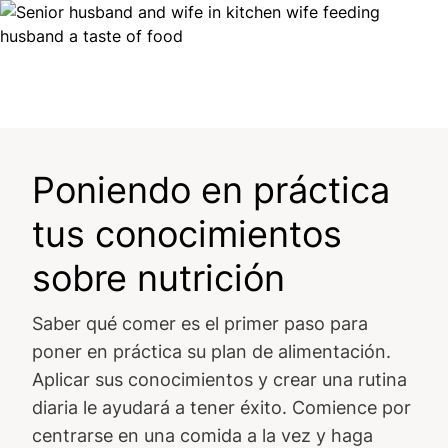
Image
Poniendo en práctica
tus conocimientos
sobre nutrición
Saber qué comer es el primer paso para
poner en práctica su plan de alimentación.
Aplicar sus conocimientos y crear una rutina
diaria le ayudará a tener éxito. Comience por
centrarse en una comida a la vez y haga