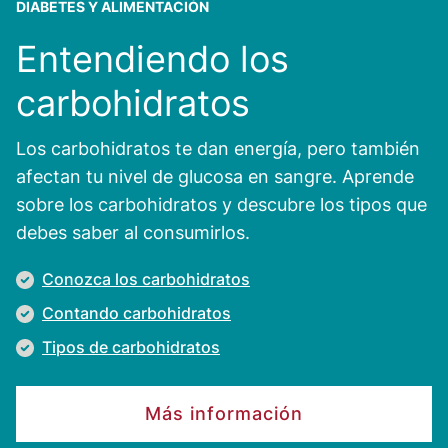
DIABETES Y ALIMENTACIÓN
Entendiendo los
carbohidratos
Los carbohidratos te dan energía, pero también
afectan tu nivel de glucosa en sangre. Aprende
sobre los carbohidratos y descubre los tipos que
debes saber al consumirlos.
Conozca los carbohidratos
Contando carbohidratos
Tipos de carbohidratos
Más información