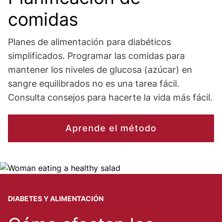
comidas
Planes de alimentación para diabéticos
simplificados. Programar las comidas para
mantener los niveles de glucosa (azúcar) en
sangre equilibrados no es una tarea fácil.
Consulta consejos para hacerte la vida más fácil.
Aprende el método
Image
DIABETES Y ALIMENTACIÓN