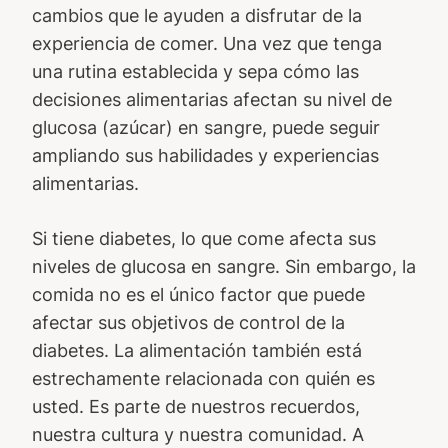
cambios que le ayuden a disfrutar de la
experiencia de comer. Una vez que tenga
una rutina establecida y sepa cómo las
decisiones alimentarias afectan su nivel de
glucosa (azúcar) en sangre, puede seguir
ampliando sus habilidades y experiencias
alimentarias.
Si tiene diabetes, lo que come afecta sus
niveles de glucosa en sangre. Sin embargo, la
comida no es el único factor que puede
afectar sus objetivos de control de la
diabetes. La alimentación también está
estrechamente relacionada con quién es
usted. Es parte de nuestros recuerdos,
nuestra cultura y nuestra comunidad. A