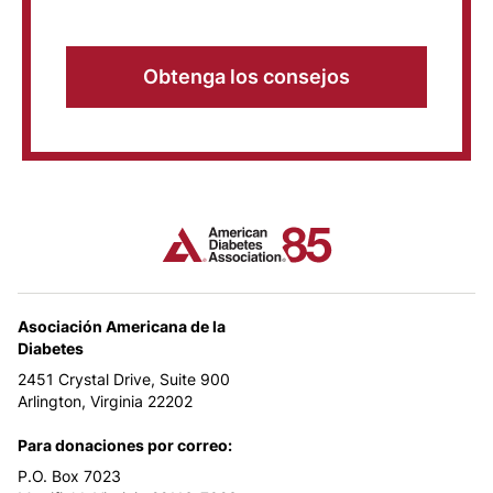
Obtenga los consejos
Asociación Americana de la
Diabetes
2451 Crystal Drive, Suite 900
Arlington, Virginia 22202
Para donaciones por correo:
P.O. Box 7023