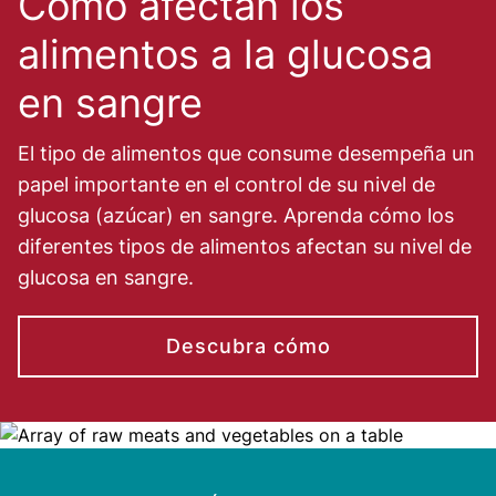
Cómo afectan los
alimentos a la glucosa
en sangre
El tipo de alimentos que consume desempeña un
papel importante en el control de su nivel de
glucosa (azúcar) en sangre. Aprenda cómo los
diferentes tipos de alimentos afectan su nivel de
glucosa en sangre.
Descubra cómo
Image