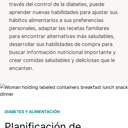
través del control de la diabetes, puede
aprender nuevas habilidades para ajustar sus
hábitos alimentarios a sus preferencias
personales, adaptar las recetas familiares
para encontrar alternativas más saludables,
desarrollar sus habilidades de compra para
buscar información nutricional importante y
crear comidas saludables y deliciosas que le
encanten.
Image
DIABETES Y ALIMENTACIÓN
Planificación de