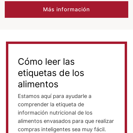
Más información
Cómo leer las
etiquetas de los
alimentos
Estamos aquí para ayudarle a
comprender la etiqueta de
información nutricional de los
alimentos envasados para que realizar
compras inteligentes sea muy fácil.