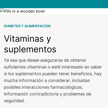
Image
DIABETES Y ALIMENTACIÓN
Vitaminas y
suplementos
Ya sea que desee asegurarse de obtener
suficientes vitaminas o esté interesado en saber
si los suplementos pueden tener beneficios, hay
mucha información a considerar, incluidas
posibles interacciones farmacológicas,
información contradictoria y problemas de
seguridad.