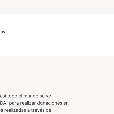
 by
asi todo el mundo se ve
ADA) para realizar donaciones en
s realizadas a través de