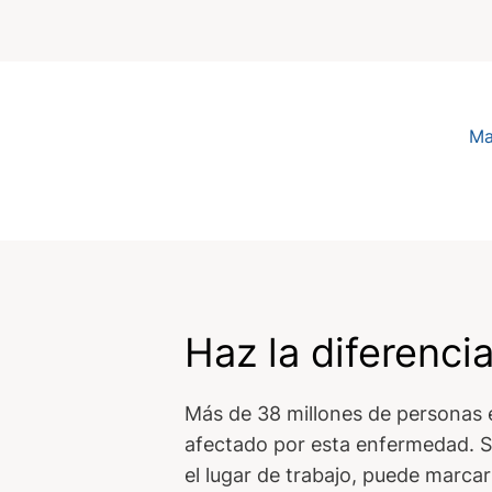
Ma
Haz la diferenci
Más de 38 millones de personas 
afectado por esta enfermedad. Si
el lugar de trabajo, puede marca