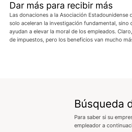
Dar más para recibir más
Las donaciones a la Asociación Estadounidense 
solo aceleran la investigación fundamental, sino
ayudan a elevar la moral de los empleados. Claro
de impuestos, pero los beneficios van mucho más
Búsqueda d
Para saber si su empre
empleador a continuaci