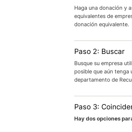
Haga una donación y a
equivalentes de empres
donación equivalente.
Paso 2: Buscar
Busque su empresa util
posible que aún tenga
departamento de Recur
Paso 3: Coincide
Hay dos opciones para 