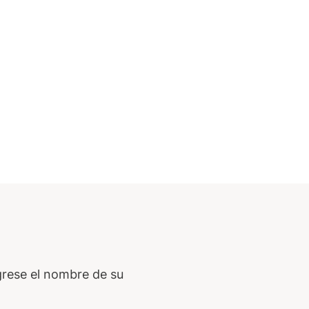
grese el nombre de su