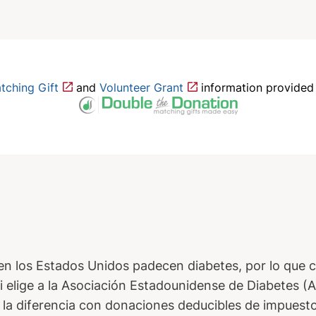
tching Gift
and
Volunteer Grant
information provided
a
en los Estados Unidos padecen diabetes, por lo que c
 elige a la Asociación Estadounidense de Diabetes (
r la diferencia con donaciones deducibles de impuesto