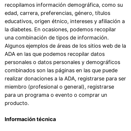
recopilamos información demográfica, como su
edad, carrera, preferencias, género, títulos
educativos, origen étnico, intereses y afiliación a
la diabetes. En ocasiones, podemos recopilar
una combinación de tipos de información.
Algunos ejemplos de áreas de los sitios web de la
ADA en las que podemos recopilar datos
personales o datos personales y demográficos
combinados son las páginas en las que puede
realizar donaciones a la ADA, registrarse para ser
miembro (profesional o general), registrarse
para un programa o evento o comprar un
producto.
Información técnica