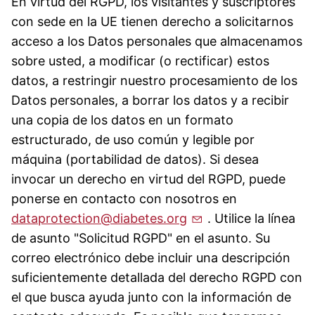
En virtud del RGPD, los visitantes y suscriptores
con sede en la UE tienen derecho a solicitarnos
acceso a los Datos personales que almacenamos
sobre usted, a modificar (o rectificar) estos
datos, a restringir nuestro procesamiento de los
Datos personales, a borrar los datos y a recibir
una copia de los datos en un formato
estructurado, de uso común y legible por
máquina (portabilidad de datos). Si desea
invocar un derecho en virtud del RGPD, puede
ponerse en contacto con nosotros en
dataprotection@diabetes.org
. Utilice la línea
de asunto "Solicitud RGPD" en el asunto. Su
correo electrónico debe incluir una descripción
suficientemente detallada del derecho RGPD con
el que busca ayuda junto con la información de