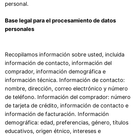
personal.
Base legal para el procesamiento de datos
personales
Recopilamos información sobre usted, incluida
información de contacto, información del
comprador, información demográfica e
información técnica. Información de contacto:
nombre, dirección, correo electrónico y número
de teléfono. Información del comprador: número
de tarjeta de crédito, información de contacto e
información de facturación. Información
demográfica: edad, preferencias, género, títulos
educativos, origen étnico, intereses e