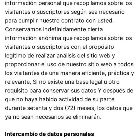
información personal que recopilamos sobre los
visitantes o suscriptores según sea necesario
para cumplir nuestro contrato con usted.
Conservamos indefinidamente cierta
información anónima que recopilamos sobre los
visitantes o suscriptores con el propósito
legítimo de realizar análisis del sitio web y
proporcionar el uso de nuestro sitio web a todos
los visitantes de una manera eficiente, práctica y
relevante. Si no existe una base legal u otro
requisito para conservar sus datos Y después de
que no haya habido actividad de su parte
durante setenta y dos (72) meses, los datos que
ya no sean necesarios se eliminarán.
Intercambio de datos personales