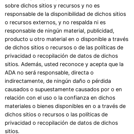
sobre dichos sitios y recursos y no es
responsable de la disponibilidad de dichos sitios
o recursos externos, y no respalda ni es
responsable de ningún material, publicidad,
producto u otro material en o disponible a través
de dichos sitios o recursos o de las políticas de
privacidad o recopilación de datos de dichos
sitios. Además, usted reconoce y acepta que la
ADA no será responsable, directa o
indirectamente, de ningún daño o pérdida
causados o supuestamente causados por o en
relación con el uso o la confianza en dichos
materiales o bienes disponibles en o a través de
dichos sitios o recursos o las políticas de
privacidad o recopilación de datos de dichos
sitios.