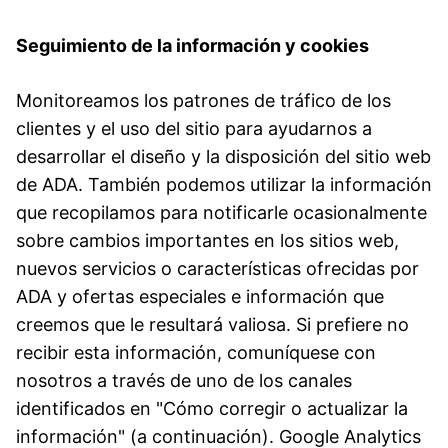
Seguimiento de la información y cookies
Monitoreamos los patrones de tráfico de los
clientes y el uso del sitio para ayudarnos a
desarrollar el diseño y la disposición del sitio web
de ADA. También podemos utilizar la información
que recopilamos para notificarle ocasionalmente
sobre cambios importantes en los sitios web,
nuevos servicios o características ofrecidas por
ADA y ofertas especiales e información que
creemos que le resultará valiosa. Si prefiere no
recibir esta información, comuníquese con
nosotros a través de uno de los canales
identificados en "Cómo corregir o actualizar la
información" (a continuación). Google Analytics