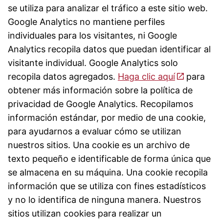
se utiliza para analizar el tráfico a este sitio web.
Google Analytics no mantiene perfiles
individuales para los visitantes, ni Google
Analytics recopila datos que puedan identificar al
visitante individual. Google Analytics solo
recopila datos agregados.
Haga clic aquí
para
obtener más información sobre la política de
privacidad de Google Analytics. Recopilamos
información estándar, por medio de una cookie,
para ayudarnos a evaluar cómo se utilizan
nuestros sitios. Una cookie es un archivo de
texto pequeño e identificable de forma única que
se almacena en su máquina. Una cookie recopila
información que se utiliza con fines estadísticos
y no lo identifica de ninguna manera. Nuestros
sitios utilizan cookies para realizar un