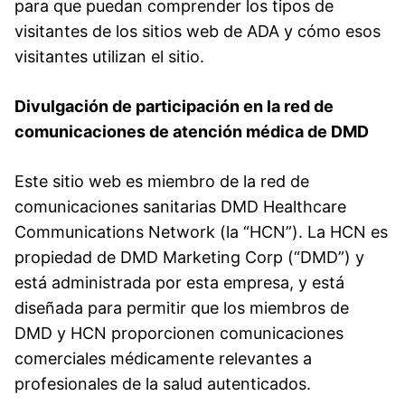
para que puedan comprender los tipos de
visitantes de los sitios web de ADA y cómo esos
visitantes utilizan el sitio.
Divulgación de participación en la red de
comunicaciones de atención médica de DMD
Este sitio web es miembro de la red de
comunicaciones sanitarias DMD Healthcare
Communications Network (la “HCN”). La HCN es
propiedad de DMD Marketing Corp (“DMD”) y
está administrada por esta empresa, y está
diseñada para permitir que los miembros de
DMD y HCN proporcionen comunicaciones
comerciales médicamente relevantes a
profesionales de la salud autenticados.