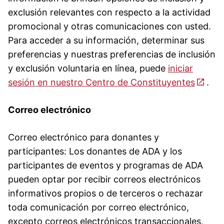
exclusión relevantes con respecto a la actividad
promocional y otras comunicaciones con usted.
Para acceder a su información, determinar sus
preferencias y nuestras preferencias de inclusión
y exclusión voluntaria en línea, puede
iniciar
sesión en nuestro Centro de Constituyentes
.
Correo electrónico
Correo electrónico para donantes y
participantes: Los donantes de ADA y los
participantes de eventos y programas de ADA
pueden optar por recibir correos electrónicos
informativos propios o de terceros o rechazar
toda comunicación por correo electrónico,
excepto correos electrónicos transaccionales,