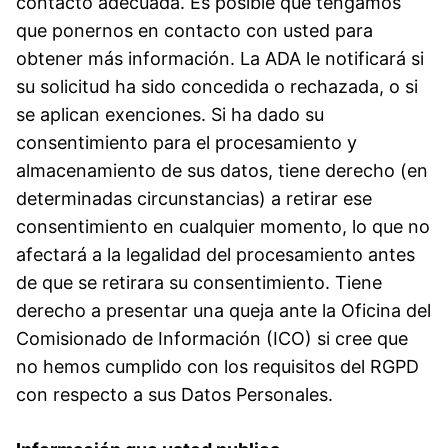
contacto adecuada. Es posible que tengamos
que ponernos en contacto con usted para
obtener más información. La ADA le notificará si
su solicitud ha sido concedida o rechazada, o si
se aplican exenciones. Si ha dado su
consentimiento para el procesamiento y
almacenamiento de sus datos, tiene derecho (en
determinadas circunstancias) a retirar ese
consentimiento en cualquier momento, lo que no
afectará a la legalidad del procesamiento antes
de que se retirara su consentimiento. Tiene
derecho a presentar una queja ante la Oficina del
Comisionado de Información (ICO) si cree que
no hemos cumplido con los requisitos del RGPD
con respecto a sus Datos Personales.