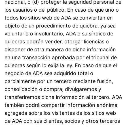
nacional, o (d) proteger la seguridad personal de
los usuarios o del público. En caso de que uno o
todos los sitios web de ADA se conviertan en
objeto de un procedimiento de quiebra, ya sea
voluntario o involuntario, ADA o su síndico de
quiebras podrán vender, otorgar licencias o
disponer de otra manera de dicha información
en una transacción aprobada por el tribunal de
quiebras según lo exija la ley. En caso de que el
negocio de ADA sea adquirido total o
parcialmente por un tercero mediante fusión,
consolidación o compra, divulgaremos y
transferiremos dicha información al tercero. ADA
también podrá compartir información anónima
agregada sobre los visitantes de los sitios web
de ADA con sus clientes, socios y otros terceros