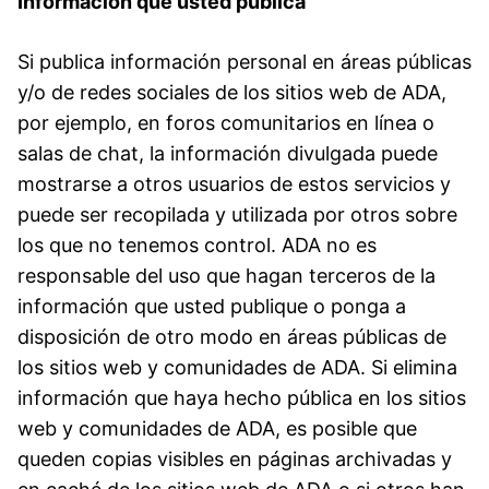
Información que usted publica
Si publica información personal en áreas públicas
y/o de redes sociales de los sitios web de ADA,
por ejemplo, en foros comunitarios en línea o
salas de chat, la información divulgada puede
mostrarse a otros usuarios de estos servicios y
puede ser recopilada y utilizada por otros sobre
los que no tenemos control. ADA no es
responsable del uso que hagan terceros de la
información que usted publique o ponga a
disposición de otro modo en áreas públicas de
los sitios web y comunidades de ADA. Si elimina
información que haya hecho pública en los sitios
web y comunidades de ADA, es posible que
queden copias visibles en páginas archivadas y