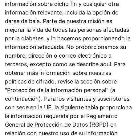
información sobre dicho fin y cualquier otra
información relevante, incluida la opción de
darse de baja. Parte de nuestra misión es
mejorar la vida de todas las personas afectadas
por la diabetes, y lo hacemos proporcionando la
información adecuada. No proporcionamos su
nombre, dirección o correo electrónico a
terceros, excepto como se describe aquí. Para
obtener más información sobre nuestras
políticas de cifrado, revise la sección sobre
"Protección de la información personal" (a
continuación). Para los visitantes y suscriptores
con sede en la UE, la siguiente tabla proporciona
la información requerida por el Reglamento
General de Protección de Datos (RGPD) en
relación con nuestro uso de su información