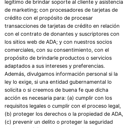
legítimo de brindar soporte al cliente y asistencia
de marketing; con procesadores de tarjetas de
crédito con el propósito de procesar
transacciones de tarjetas de crédito en relación
con el contrato de donantes y suscriptores con
los sitios web de ADA; y con nuestros socios
comerciales, con su consentimiento, con el
propósito de brindarle productos o servicios
adaptados a sus intereses y preferencias.
Además, divulgamos información personal si la
ley lo exige, si una entidad gubernamental lo
solicita o si creemos de buena fe que dicha
acción es necesaria para: (a) cumplir con los
requisitos legales o cumplir con el proceso legal,
(b) proteger los derechos o la propiedad de ADA,
(c) prevenir un delito o proteger la seguridad