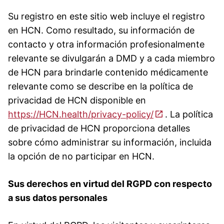
Su registro en este sitio web incluye el registro
en HCN. Como resultado, su información de
contacto y otra información profesionalmente
relevante se divulgarán a DMD y a cada miembro
de HCN para brindarle contenido médicamente
relevante como se describe en la política de
privacidad de HCN disponible en
https://HCN.health/privacy-policy/
. La política
de privacidad de HCN proporciona detalles
sobre cómo administrar su información, incluida
la opción de no participar en HCN.
Sus derechos en virtud del RGPD con respecto
a sus datos personales