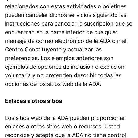
relacionados con estas actividades o boletines
pueden cancelar dichos servicios siguiendo las
instrucciones para cancelar la suscripción que se
encuentran en la parte inferior de cualquier
mensaje de correo electrónico de la ADA o ir al
Centro Constituyente y actualizar las
preferencias. Los ejemplos anteriores son
ejemplos de opciones de inclusión o exclusión
voluntaria y no pretenden describir todas las
opciones de los sitios web de la ADA.
Enlaces a otros sitios
Los sitios web de la ADA pueden proporcionar
enlaces a otros sitios web o recursos. Usted
reconoce y acepta que la ADA no tiene control