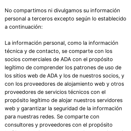
No compartimos ni divulgamos su información
personal a terceros excepto según lo establecido
a continuación:
La información personal, como la información
técnica y de contacto, se comparte con los
socios comerciales de ADA con el propósito
legítimo de comprender los patrones de uso de
los sitios web de ADA y los de nuestros socios, y
con los proveedores de alojamiento web y otros
proveedores de servicios técnicos con el
propósito legítimo de alojar nuestros servidores
web y garantizar la seguridad de la información
para nuestras redes. Se comparte con
consultores y proveedores con el propósito