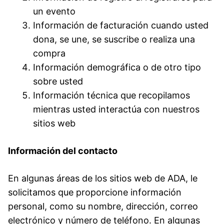
un evento
Información de facturación cuando usted
dona, se une, se suscribe o realiza una
compra
Información demográfica o de otro tipo
sobre usted
Información técnica que recopilamos
mientras usted interactúa con nuestros
sitios web
Información del contacto
En algunas áreas de los sitios web de ADA, le
solicitamos que proporcione información
personal, como su nombre, dirección, correo
electrónico y número de teléfono. En algunas