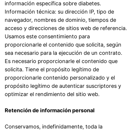
información específica sobre diabetes.
Información técnica: su dirección IP, tipo de
navegador, nombres de dominio, tiempos de
acceso y direcciones de sitios web de referencia.
Usamos este consentimiento para
proporcionarle el contenido que solicita, según
sea necesario para la ejecución de un contrato.
Es necesario proporcionarle el contenido que
solicita. Tiene el propósito legítimo de
proporcionarle contenido personalizado y el
propósito legítimo de autenticar suscriptores y
optimizar el rendimiento del sitio web.
Retención de información personal
Conservamos, indefinidamente, toda la