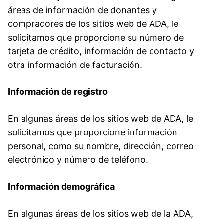
áreas de información de donantes y
compradores de los sitios web de ADA, le
solicitamos que proporcione su número de
tarjeta de crédito, información de contacto y
otra información de facturación.
Información de registro
En algunas áreas de los sitios web de ADA, le
solicitamos que proporcione información
personal, como su nombre, dirección, correo
electrónico y número de teléfono.
Información demográfica
En algunas áreas de los sitios web de la ADA,