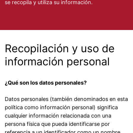
se recopila y utiliza su información.
Recopilación y uso de
información personal
¿Qué son los datos personales?
Datos personales (también denominados en esta
política como información personal) significa
cualquier información relacionada con una
persona física que pueda identificarse por
referencia a un identificador como un nombre,