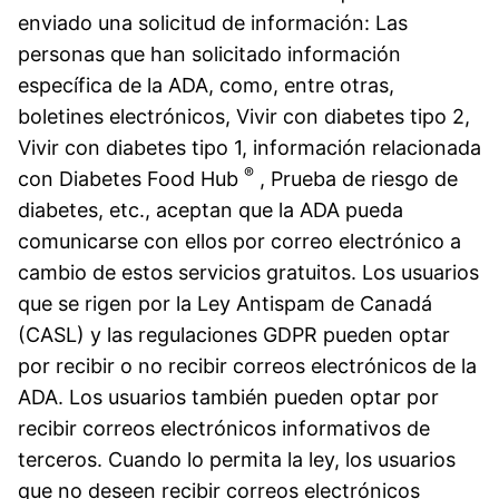
enviado una solicitud de información: Las
personas que han solicitado información
específica de la ADA, como, entre otras,
boletines electrónicos, Vivir con diabetes tipo 2,
Vivir con diabetes tipo 1, información relacionada
®
con Diabetes Food Hub
, Prueba de riesgo de
diabetes, etc., aceptan que la ADA pueda
comunicarse con ellos por correo electrónico a
cambio de estos servicios gratuitos. Los usuarios
que se rigen por la Ley Antispam de Canadá
(CASL) y las regulaciones GDPR pueden optar
por recibir o no recibir correos electrónicos de la
ADA. Los usuarios también pueden optar por
recibir correos electrónicos informativos de
terceros. Cuando lo permita la ley, los usuarios
que no deseen recibir correos electrónicos