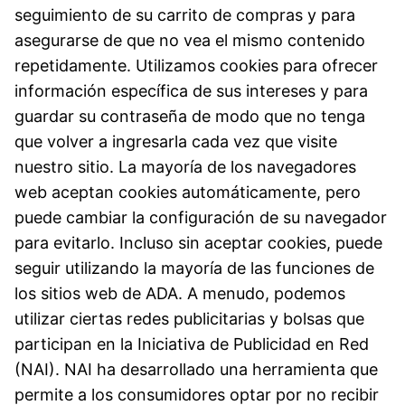
seguimiento de su carrito de compras y para
asegurarse de que no vea el mismo contenido
repetidamente. Utilizamos cookies para ofrecer
información específica de sus intereses y para
guardar su contraseña de modo que no tenga
que volver a ingresarla cada vez que visite
nuestro sitio. La mayoría de los navegadores
web aceptan cookies automáticamente, pero
puede cambiar la configuración de su navegador
para evitarlo. Incluso sin aceptar cookies, puede
seguir utilizando la mayoría de las funciones de
los sitios web de ADA. A menudo, podemos
utilizar ciertas redes publicitarias y bolsas que
participan en la Iniciativa de Publicidad en Red
(NAI). NAI ha desarrollado una herramienta que
permite a los consumidores optar por no recibir