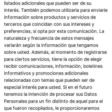
listados adicionales que pueden ser de su
interés. También podemos utilizarla para enviarle
información sobre productos y servicios de
terceros que coincidan con sus intereses y
preferencias, si opta por esta comunicación. La
naturaleza y frecuencia de estos mensajes
variarán según la información que tengamos
sobre usted. Además, al momento de registrarse
para ciertos servicios, tiene la opción de elegir
recibir comunicaciones, información, boletines
informativos y promociones adicionales
relacionadas con temas que pueden ser de
especial interés para usted. Si en el futuro
tenemos la intención de procesar sus Datos
Personales para un fin distinto de aquel para el
que fueron recopilados, le proporcionaremos