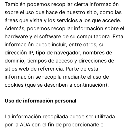
También podemos recopilar cierta información
sobre el uso que hace de nuestro sitio, como las
áreas que visita y los servicios a los que accede.
Además, podemos recopilar información sobre el
hardware y el software de su computadora. Esta
información puede incluir, entre otros, su
dirección IP, tipo de navegador, nombres de
dominio, tiempos de acceso y direcciones de
sitios web de referencia. Parte de esta
información se recopila mediante el uso de
cookies (que se describen a continuación).
Uso de información personal
La información recopilada puede ser utilizada
por la ADA con el fin de proporcionarle el