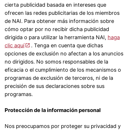
cierta publicidad basada en intereses que
ofrecen las redes publicitarias de los miembros
de NAI. Para obtener más información sobre
cómo optar por no recibir dicha publicidad
dirigida o para utilizar la herramienta NAI,
haga
clic aquí
. Tenga en cuenta que dichas
opciones de exclusión no afectan a los anuncios
no dirigidos. No somos responsables de la
eficacia o el cumplimiento de los mecanismos o
programas de exclusión de terceros, ni de la
precisión de sus declaraciones sobre sus
programas.
Protección de la información personal
Nos preocupamos por proteger su privacidad y