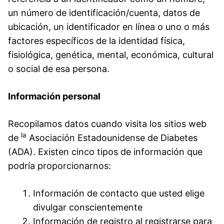
un número de identificación/cuenta, datos de
ubicación, un identificador en línea o uno o más
factores específicos de la identidad física,
fisiológica, genética, mental, económica, cultural
o social de esa persona.
Información personal
Recopilamos datos cuando visita los sitios web
la
de
Asociación Estadounidense de Diabetes
(ADA). Existen cinco tipos de información que
podría proporcionarnos:
Información de contacto que usted elige
divulgar conscientemente
Información de registro al registrarse para