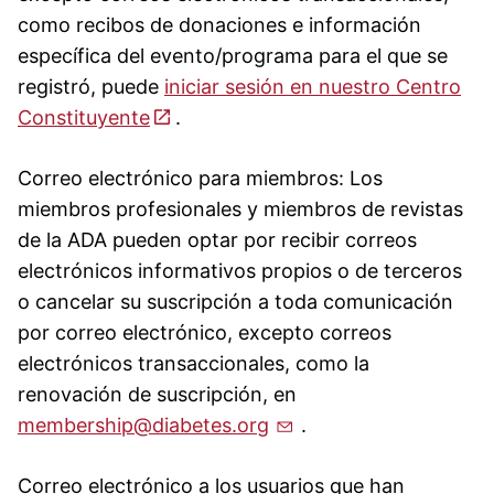
como recibos de donaciones e información
específica del evento/programa para el que se
registró, puede
iniciar sesión en nuestro Centro
Constituyente
.
Correo electrónico para miembros: Los
miembros profesionales y miembros de revistas
de la ADA pueden optar por recibir correos
electrónicos informativos propios o de terceros
o cancelar su suscripción a toda comunicación
por correo electrónico, excepto correos
electrónicos transaccionales, como la
renovación de suscripción, en
membership@diabetes.org
.
Correo electrónico a los usuarios que han