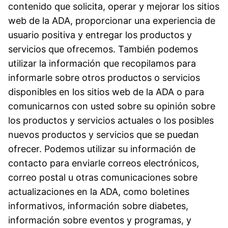
contenido que solicita, operar y mejorar los sitios
web de la ADA, proporcionar una experiencia de
usuario positiva y entregar los productos y
servicios que ofrecemos. También podemos
utilizar la información que recopilamos para
informarle sobre otros productos o servicios
disponibles en los sitios web de la ADA o para
comunicarnos con usted sobre su opinión sobre
los productos y servicios actuales o los posibles
nuevos productos y servicios que se puedan
ofrecer. Podemos utilizar su información de
contacto para enviarle correos electrónicos,
correo postal u otras comunicaciones sobre
actualizaciones en la ADA, como boletines
informativos, información sobre diabetes,
información sobre eventos y programas, y