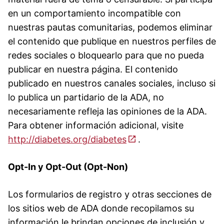
en un comportamiento incompatible con
nuestras pautas comunitarias, podemos eliminar
el contenido que publique en nuestros perfiles de
redes sociales o bloquearlo para que no pueda
publicar en nuestra página. El contenido
publicado en nuestros canales sociales, incluso si
lo publica un partidario de la ADA, no
necesariamente refleja las opiniones de la ADA.
Para obtener información adicional, visite
http://diabetes.org/diabetes
.
Opt-In y Opt-Out (Opt-Non)
Los formularios de registro y otras secciones de
los sitios web de ADA donde recopilamos su
información le brindan opciones de inclusión y