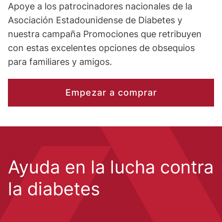
Apoye a los patrocinadores nacionales de la
Asociación Estadounidense de Diabetes y
nuestra campaña Promociones que retribuyen
con estas excelentes opciones de obsequios
para familiares y amigos.
Empezar a comprar
Ayuda en la lucha contra
la diabetes