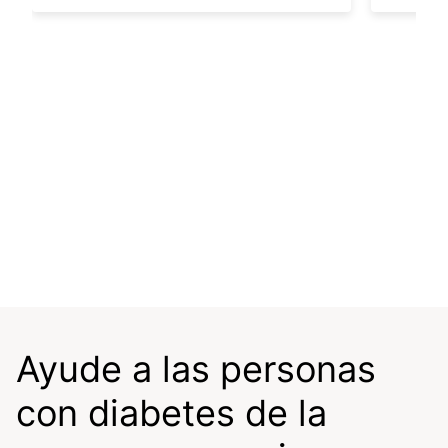
Ayude a las personas
con diabetes de la
Anualidades de