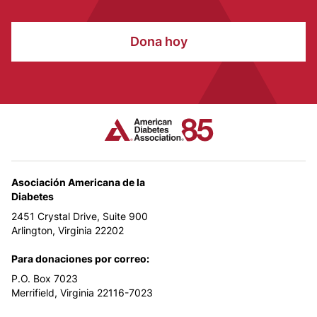
Dona hoy
Asociación Americana de la
Diabetes
2451 Crystal Drive, Suite 900
Arlington, Virginia 22202
Para donaciones por correo:
P.O. Box 7023
Merrifield, Virginia 22116-7023