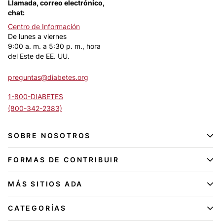
Llamada, correo electrónico,
chat:
Centro de Información
De lunes a viernes
9:00 a. m. a 5:30 p. m., hora
del Este de EE. UU.
preguntas@diabetes.org
1-800-DIABETES
(800-342-2383)
SOBRE NOSOTROS
FORMAS DE CONTRIBUIR
MÁS SITIOS ADA
CATEGORÍAS