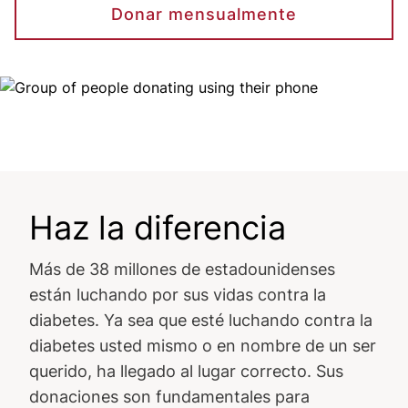
Donar mensualmente
Image
Haz la diferencia
Más de 38 millones de estadounidenses
están luchando por sus vidas contra la
diabetes. Ya sea que esté luchando contra la
diabetes usted mismo o en nombre de un ser
querido, ha llegado al lugar correcto. Sus
donaciones son fundamentales para