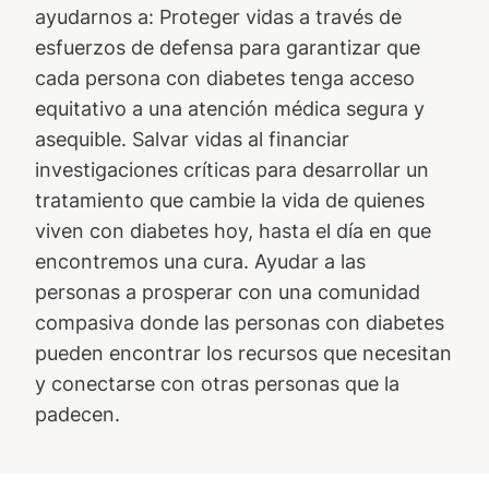
ayudarnos a: Proteger vidas a través de
esfuerzos de defensa para garantizar que
cada persona con diabetes tenga acceso
equitativo a una atención médica segura y
asequible. Salvar vidas al financiar
investigaciones críticas para desarrollar un
tratamiento que cambie la vida de quienes
viven con diabetes hoy, hasta el día en que
encontremos una cura. Ayudar a las
personas a prosperar con una comunidad
compasiva donde las personas con diabetes
pueden encontrar los recursos que necesitan
y conectarse con otras personas que la
padecen.