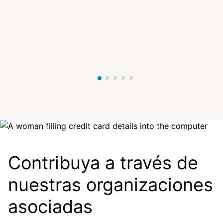
Image
Contribuya a través de
nuestras organizaciones
asociadas