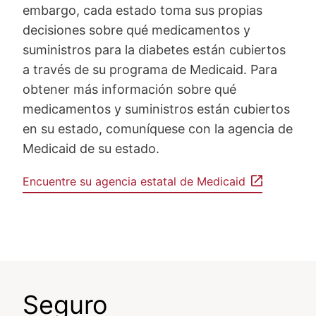
embargo, cada estado toma sus propias
decisiones sobre qué medicamentos y
suministros para la diabetes están cubiertos
a través de su programa de Medicaid. Para
obtener más información sobre qué
medicamentos y suministros están cubiertos
en su estado, comuníquese con la agencia de
Medicaid de su estado.
Encuentre su agencia estatal de Medicaid
Seguro