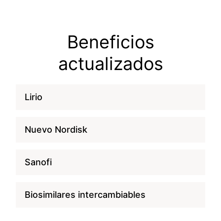
Beneficios
actualizados
Lirio
Nuevo Nordisk
Sanofi
Biosimilares intercambiables