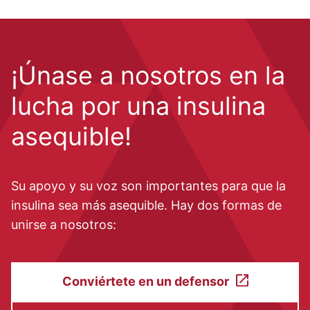
¡Únase a nosotros en la
lucha por una insulina
asequible!
Su apoyo y su voz son importantes para que la
insulina sea más asequible. Hay dos formas de
unirse a nosotros:
Conviértete en un defensor