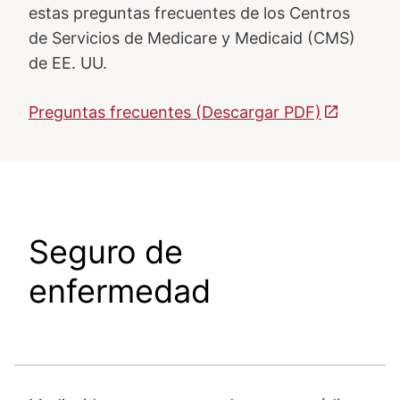
estas preguntas frecuentes de los Centros
de Servicios de Medicare y Medicaid (CMS)
de EE. UU.
Preguntas frecuentes (Descargar PDF)
Seguro de
enfermedad