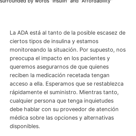
La ADA está al tanto de la posible escasez de
ciertos tipos de insulina y estamos
monitoreando la situación. Por supuesto, nos
preocupa el impacto en los pacientes y
queremos asegurarnos de que quienes
reciben la medicación recetada tengan
acceso a ella. Esperamos que se restablezca
rápidamente el suministro. Mientras tanto,
cualquier persona que tenga inquietudes
debe hablar con su proveedor de atención
médica sobre las opciones y alternativas
disponibles.