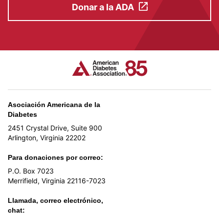
Donar a la ADA
Asociación Americana de la
Diabetes
2451 Crystal Drive, Suite 900
Arlington, Virginia 22202
Para donaciones por correo:
P.O. Box 7023
Merrifield, Virginia 22116-7023
Llamada, correo electrónico,
chat: