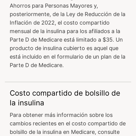
Ahorros para Personas Mayores y,
posteriormente, de la Ley de Reducción de la
Inflación de 2022, el costo compartido
mensual de la insulina para los afiliados a la
Parte D de Medicare está limitado a $35. Un
producto de insulina cubierto es aquel que
está incluido en el formulario de un plan de la
Parte D de Medicare.
Costo compartido de bolsillo de
la insulina
Para obtener más información sobre los
cambios recientes en el costo compartido de
bolsillo de la insulina en Medicare, consulte