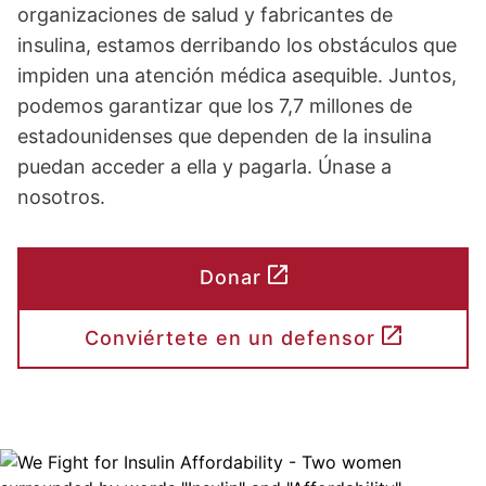
organizaciones de salud y fabricantes de
insulina, estamos derribando los obstáculos que
impiden una atención médica asequible. Juntos,
podemos garantizar que los 7,7 millones de
estadounidenses que dependen de la insulina
puedan acceder a ella y pagarla. Únase a
nosotros.
Donar
Conviértete en un defensor
Image