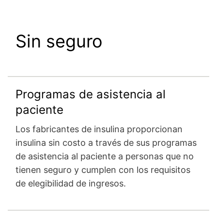
Sin seguro
Programas de asistencia al
paciente
Los fabricantes de insulina proporcionan
insulina sin costo a través de sus programas
de asistencia al paciente a personas que no
tienen seguro y cumplen con los requisitos
de elegibilidad de ingresos.