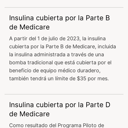
Insulina cubierta por la Parte B
de Medicare
A partir del 1 de julio de 2023, la insulina
cubierta por la Parte B de Medicare, incluida
la insulina administrada a través de una
bomba tradicional que está cubierta por el
beneficio de equipo médico duradero,
también tendrá un límite de $35 por mes.
Insulina cubierta por la Parte D
de Medicare
Como resultado del Programa Piloto de