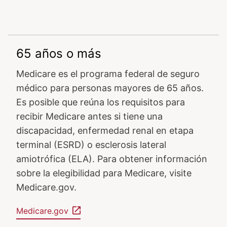
65 años o más
Medicare es el programa federal de seguro
médico para personas mayores de 65 años.
Es posible que reúna los requisitos para
recibir Medicare antes si tiene una
discapacidad, enfermedad renal en etapa
terminal (ESRD) o esclerosis lateral
amiotrófica (ELA). Para obtener información
sobre la elegibilidad para Medicare, visite
Medicare.gov.
Medicare.gov