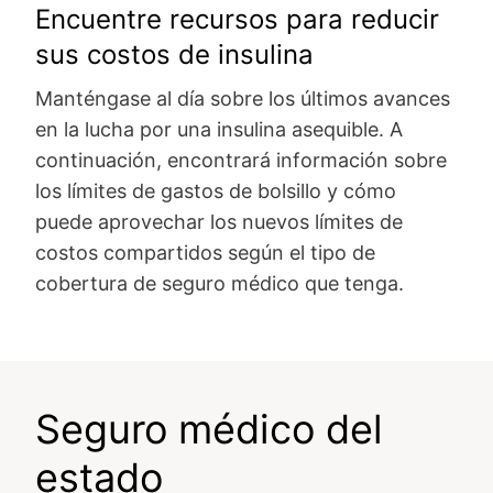
Encuentre recursos para reducir
sus costos de insulina
Manténgase al día sobre los últimos avances
en la lucha por una insulina asequible. A
continuación, encontrará información sobre
los límites de gastos de bolsillo y cómo
puede aprovechar los nuevos límites de
costos compartidos según el tipo de
cobertura de seguro médico que tenga.
Seguro médico del
estado