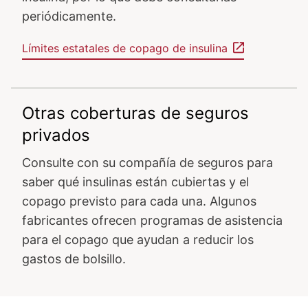
periódicamente.
Límites estatales de copago de insulina
Otras coberturas de seguros
privados
Consulte con su compañía de seguros para
saber qué insulinas están cubiertas y el
copago previsto para cada una. Algunos
fabricantes ofrecen programas de asistencia
para el copago que ayudan a reducir los
gastos de bolsillo.