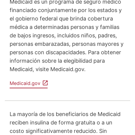
Medicaid es un programa de seguro médico
financiado conjuntamente por los estados y
el gobierno federal que brinda cobertura
médica a determinadas personas y familias
de bajos ingresos, incluidos niños, padres,
personas embarazadas, personas mayores y
personas con discapacidades. Para obtener
información sobre la elegibilidad para
Medicaid, visite Medicaid.gov.
Medicaid.gov
La mayoría de los beneficiarios de Medicaid
reciben insulina de forma gratuita o a un
costo significativamente reducido. Sin