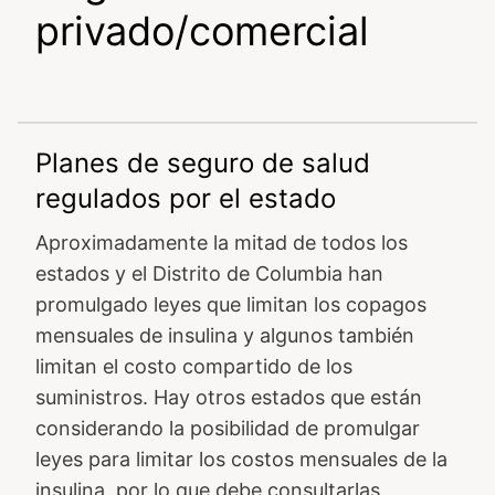
privado/comercial
Planes de seguro de salud
regulados por el estado
Aproximadamente la mitad de todos los
estados y el Distrito de Columbia han
promulgado leyes que limitan los copagos
mensuales de insulina y algunos también
limitan el costo compartido de los
suministros. Hay otros estados que están
considerando la posibilidad de promulgar
leyes para limitar los costos mensuales de la
insulina, por lo que debe consultarlas