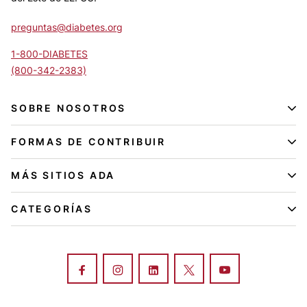
preguntas@diabetes.org
1-800-DIABETES
(800-342-2383)
SOBRE NOSOTROS
FORMAS DE CONTRIBUIR
MÁS SITIOS ADA
CATEGORÍAS