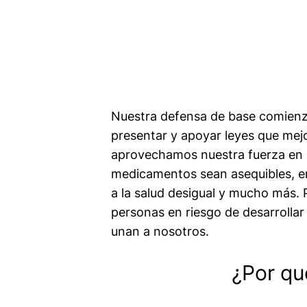
Nuestra defensa de base comienza
presentar y apoyar leyes que mejo
aprovechamos nuestra fuerza en n
medicamentos sean asequibles, err
a la salud desigual y mucho más.
personas en riesgo de desarrollar 
unan a nosotros.
¿Por qu