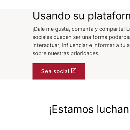
Usando su platafor
¡Dale me gusta, comenta y comparte! L
sociales pueden ser una forma poderos
interactuar, influenciar e informar a tu 
sobre nuestras prioridades.
Sea social
¡Estamos luchand