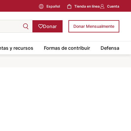
Español
Tienda en línea
Cuenta
Donar
Donar Mensualmente
tas y recursos
Formas de contribuir
Defensa