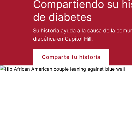
Compartiendo su hi
de diabetes
Su historia ayuda a la causa de la comu
diabética en Capitol Hill.
Comparte tu historia
Image