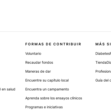
FORMAS DE CONTRIBUIR
MÁS S
Voluntario
Diabetes
Recaudar fondos
TiendaDi
Maneras de dar
Profesion
Encuentre su capítulo local
Guía del 
 en salud
Encuentra un campamento
Aprenda sobre los ensayos clínicos
Programas e iniciativas