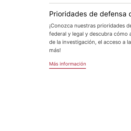
Prioridades de defensa 
¡Conozca nuestras prioridades de
federal y legal y descubra cómo 
de la investigación, el acceso a 
más!
Más información