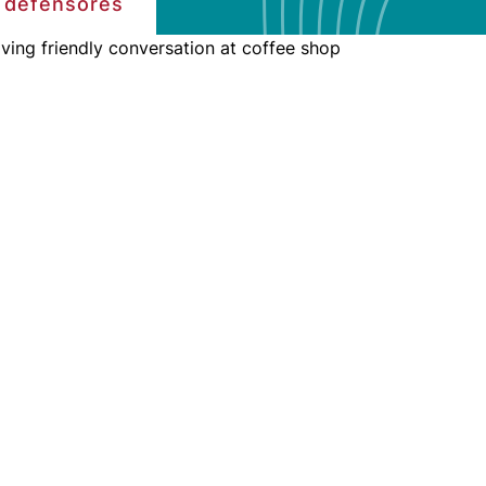
r defensores