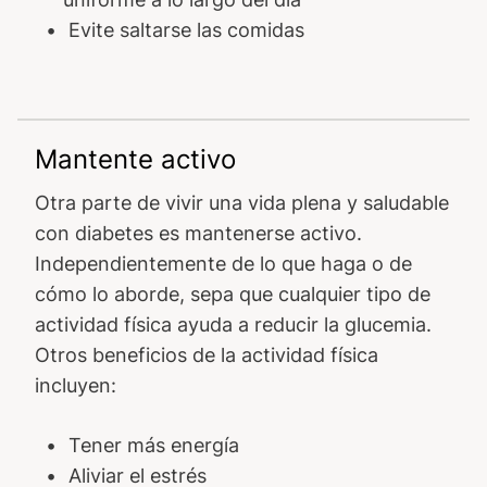
Evite saltarse las comidas
Mantente activo
Otra parte de vivir una vida plena y saludable
con diabetes es mantenerse activo.
Independientemente de lo que haga o de
cómo lo aborde, sepa que cualquier tipo de
actividad física ayuda a reducir la glucemia.
Otros beneficios de la actividad física
incluyen:
Tener más energía
Aliviar el estrés