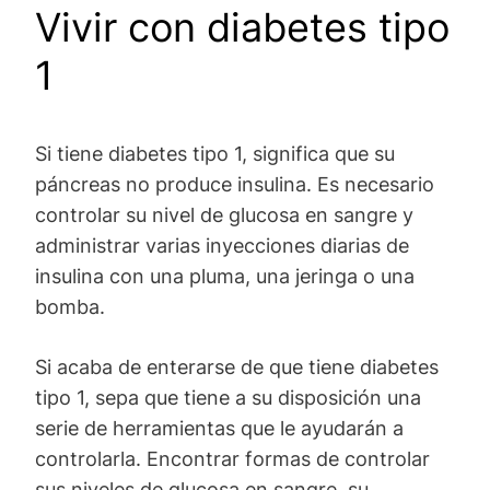
Vivir con diabetes tipo
1
Si tiene diabetes tipo 1, significa que su
páncreas no produce insulina. Es necesario
controlar su nivel de glucosa en sangre y
administrar varias inyecciones diarias de
insulina con una pluma, una jeringa o una
bomba.
Si acaba de enterarse de que tiene diabetes
tipo 1, sepa que tiene a su disposición una
serie de herramientas que le ayudarán a
controlarla. Encontrar formas de controlar
sus niveles de glucosa en sangre, su