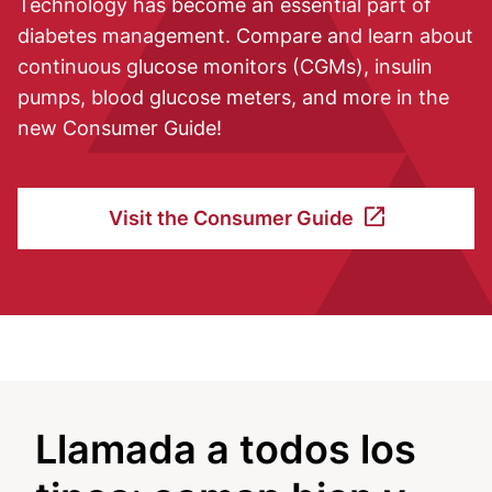
Technology has become an essential part of
diabetes management. Compare and learn about
continuous glucose monitors (CGMs), insulin
pumps, blood glucose meters, and more in the
new Consumer Guide!
Visit the Consumer Guide
Llamada a todos los