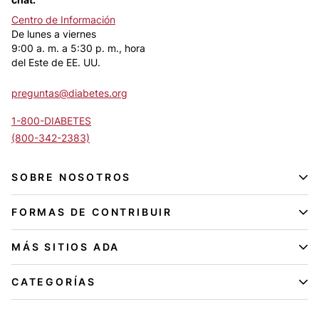
Centro de Información
De lunes a viernes
9:00 a. m. a 5:30 p. m., hora
del Este de EE. UU.
preguntas@diabetes.org
1-800-DIABETES
(800-342-2383)
SOBRE NOSOTROS
FORMAS DE CONTRIBUIR
MÁS SITIOS ADA
CATEGORÍAS