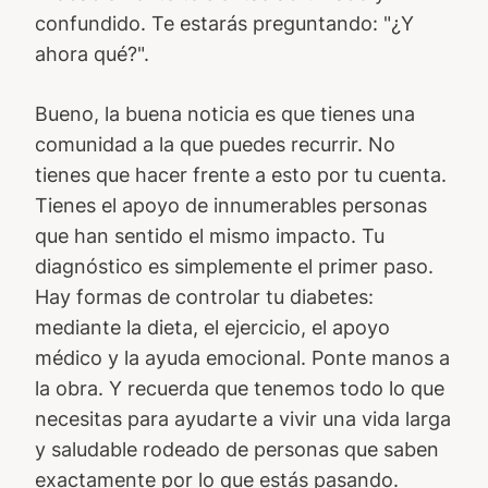
confundido. Te estarás preguntando: "¿Y
ahora qué?".
Bueno, la buena noticia es que tienes una
comunidad a la que puedes recurrir. No
tienes que hacer frente a esto por tu cuenta.
Tienes el apoyo de innumerables personas
que han sentido el mismo impacto. Tu
diagnóstico es simplemente el primer paso.
Hay formas de controlar tu diabetes:
mediante la dieta, el ejercicio, el apoyo
médico y la ayuda emocional. Ponte manos a
la obra. Y recuerda que tenemos todo lo que
necesitas para ayudarte a vivir una vida larga
y saludable rodeado de personas que saben
exactamente por lo que estás pasando.