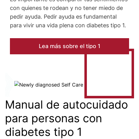
con quienes te rodean y no tener miedo de
pedir ayuda. Pedir ayuda es fundamental
para vivir una vida plena con diabetes tipo 1.
Lea más sobre el tipo 1
Image
Manual de autocuidado
para personas con
diabetes tipo 1