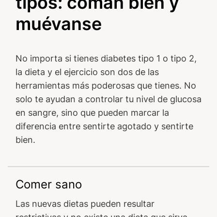
tipos: coman bien y
muévanse
No importa si tienes diabetes tipo 1 o tipo 2,
la dieta y el ejercicio son dos de las
herramientas más poderosas que tienes. No
solo te ayudan a controlar tu nivel de glucosa
en sangre, sino que pueden marcar la
diferencia entre sentirte agotado y sentirte
bien.
Comer sano
Las nuevas dietas pueden resultar