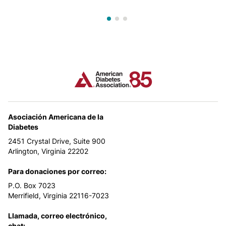
Asociación Americana de la
Diabetes
2451 Crystal Drive, Suite 900
Arlington, Virginia 22202
Para donaciones por correo:
P.O. Box 7023
Merrifield, Virginia 22116-7023
Llamada, correo electrónico,
chat: