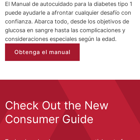
El Manual de autocuidado para la diabetes tipo 1
puede ayudarle a afrontar cualquier desafío con
confianza. Abarca todo, desde los objetivos de
glucosa en sangre hasta las complicaciones y
consideraciones especiales según la edad.
Obtenga el manual
Check Out the New
Consumer Guide