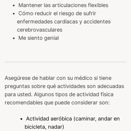
Mantener las articulaciones flexibles
Cómo reducir el riesgo de sufrir
enfermedades cardíacas y accidentes
cerebrovasculares
Me siento genial
Asegúrese de hablar con su médico si tiene
preguntas sobre qué actividades son adecuadas
para usted. Algunos tipos de actividad física
recomendables que puede considerar son:
Actividad aeróbica (caminar, andar en
bicicleta, nadar)