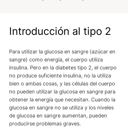
Introducción al tipo 2
Para utilizar la glucosa en sangre (azúcar en
sangre) como energía, el cuerpo utiliza
insulina. Pero en la diabetes tipo 2, el cuerpo
no produce suficiente insulina, no la utiliza
bien o ambas cosas, y las células del cuerpo
no pueden utilizar la glucosa en sangre para
obtener la energía que necesitan. Cuando la
glucosa en sangre no se utiliza y los niveles
de glucosa en sangre aumentan, pueden
producirse problemas graves.