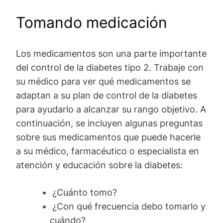
Tomando medicación
Los medicamentos son una parte importante
del control de la diabetes tipo 2. Trabaje con
su médico para ver qué medicamentos se
adaptan a su plan de control de la diabetes
para ayudarlo a alcanzar su rango objetivo. A
continuación, se incluyen algunas preguntas
sobre sus medicamentos que puede hacerle
a su médico, farmacéutico o especialista en
atención y educación sobre la diabetes:
¿Cuánto tomo?
¿Con qué frecuencia debo tomarlo y
cuándo?