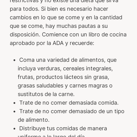
restrictivas y no existe una dieta que sirva
para todos. Si bien es necesario hacer
cambios en lo que se come y en la cantidad
que se come, hay muchas pautas a su
disposición. Comience con un libro de cocina
aprobado por la ADA y recuerde:
Coma una variedad de alimentos, que
incluya verduras, cereales integrales,
frutas, productos lácteos sin grasa,
grasas saludables y carnes magras o
sustitutos de la carne.
Trate de no comer demasiada comida.
Trate de no comer demasiado de un tipo
de alimento.
Distribuye tus comidas de manera
uniforme a lo largo del día