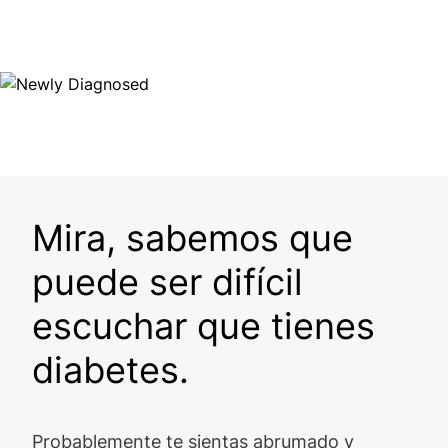
Image
Mira, sabemos que
puede ser difícil
escuchar que tienes
diabetes.
Probablemente te sientas abrumado y