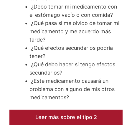
¿Debo tomar mi medicamento con
el estómago vacío o con comida?
¿Qué pasa si me olvido de tomar mi
medicamento y me acuerdo más
tarde?
¿Qué efectos secundarios podría
tener?
¿Qué debo hacer si tengo efectos
secundarios?
¿Este medicamento causará un
problema con alguno de mis otros
medicamentos?
Leer más sobre el tipo 2