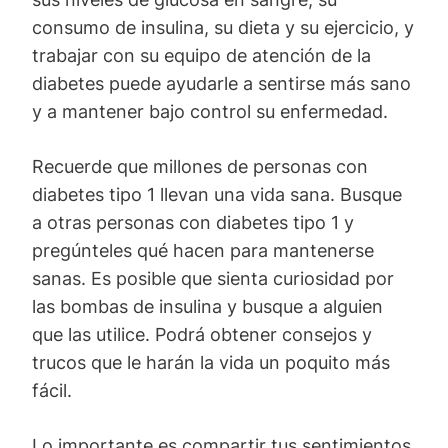
consumo de insulina, su dieta y su ejercicio, y
trabajar con su equipo de atención de la
diabetes puede ayudarle a sentirse más sano
y a mantener bajo control su enfermedad.
Recuerde que millones de personas con
diabetes tipo 1 llevan una vida sana. Busque
a otras personas con diabetes tipo 1 y
pregúnteles qué hacen para mantenerse
sanas. Es posible que sienta curiosidad por
las bombas de insulina y busque a alguien
que las utilice. Podrá obtener consejos y
trucos que le harán la vida un poquito más
fácil.
Lo importante es compartir tus sentimientos