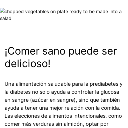
Image
¡Comer sano puede ser
delicioso!
Una alimentación saludable para la prediabetes y
la diabetes no solo ayuda a controlar la glucosa
en sangre (azúcar en sangre), sino que también
ayuda a tener una mejor relación con la comida.
Las elecciones de alimentos intencionales, como
comer más verduras sin almidón, optar por