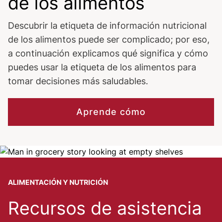
de los alimentos
Descubrir la etiqueta de información nutricional
de los alimentos puede ser complicado; por eso,
a continuación explicamos qué significa y cómo
puedes usar la etiqueta de los alimentos para
tomar decisiones más saludables.
Aprende cómo
Image
ALIMENTACIÓN Y NUTRICIÓN
Recursos de asistencia