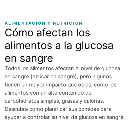
ALIMENTACIÓN Y NUTRICIÓN
Cómo afectan los
alimentos a la glucosa
en sangre
Todos los alimentos afectan el nivel de glucosa
en sangre (azúcar en sangre), pero algunos
tienen un mayor impacto que otros, como los
alimentos con un alto contenido de
carbohidratos simples, grasas y calorías.
Descubra cómo planificar sus comidas para
ayudar a controlar su nivel de glucosa en sangre.