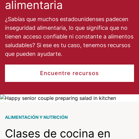
alimentaria
¿Sabías que muchos estadounidenses padecen
inseguridad alimentaria, lo que significa que no
tienen acceso confiable ni constante a alimentos
saludables? Si ese es tu caso, tenemos recursos
que pueden ayudarte.
Encuentre recursos
Image
ALIMENTACIÓN Y NUTRICIÓN
Clases de cocina en