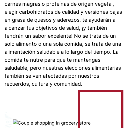
carnes magras o proteínas de origen vegetal,
elegir carbohidratos de calidad y versiones bajas
en grasa de quesos y aderezos, te ayudarán a
alcanzar tus objetivos de salud, ¡y también
tendrán un sabor excelente! No se trata de un
solo alimento o una sola comida, se trata de una
alimentación saludable a lo largo del tiempo. La
comida te nutre para que te mantengas
saludable, pero nuestras elecciones alimentarias
también se ven afectadas por nuestros
recuerdos, cultura y comunidad.
Image