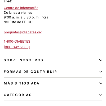
chat:
Centro de Información
De lunes a viernes
9:00 a. m. a 5:30 p. m., hora
del Este de EE. UU.
preguntas@diabetes.org
1-800-DIABETES
(800-342-2383)
SOBRE NOSOTROS
FORMAS DE CONTRIBUIR
MÁS SITIOS ADA
CATEGORÍAS