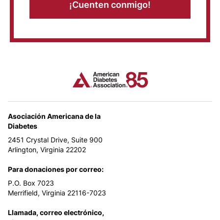
¡Cuenten conmigo!
Asociación Americana de la
Diabetes
2451 Crystal Drive, Suite 900
Arlington, Virginia 22202
Para donaciones por correo:
P.O. Box 7023
Merrifield, Virginia 22116-7023
Llamada, correo electrónico,