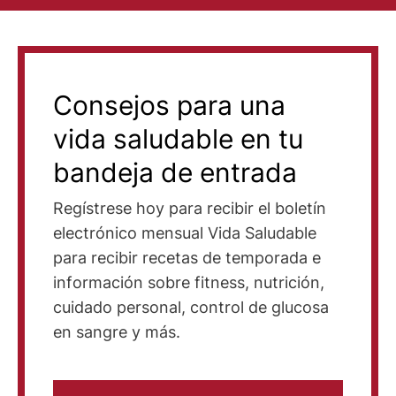
Consejos para una
vida saludable en tu
bandeja de entrada
Regístrese hoy para recibir el boletín
electrónico mensual Vida Saludable
para recibir recetas de temporada e
información sobre fitness, nutrición,
cuidado personal, control de glucosa
en sangre y más.