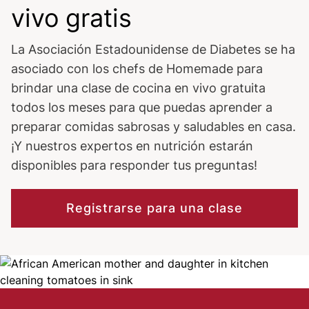
vivo gratis
La Asociación Estadounidense de Diabetes se ha
asociado con los chefs de Homemade para
brindar una clase de cocina en vivo gratuita
todos los meses para que puedas aprender a
preparar comidas sabrosas y saludables en casa.
¡Y nuestros expertos en nutrición estarán
disponibles para responder tus preguntas!
Registrarse para una clase
Image