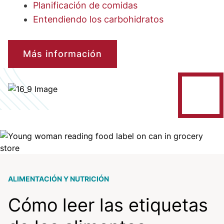
Planificación de comidas
Entendiendo los carbohidratos
Más información
Image
Image
ALIMENTACIÓN Y NUTRICIÓN
Cómo leer las etiquetas