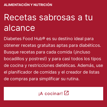
ALIMENTACIÓN Y NUTRICIÓN
Recetas sabrosas a tu
alcance
Diabetes Food Hub® es su destino ideal para
obtener recetas gratuitas aptas para diabéticos.
Busque recetas para cada comida (¡incluso
bocadillos y postres!) y para casi todos los tipos
de cocina y restricciones dietéticas. Además, use
el planificador de comidas y el creador de listas
de compras para simplificar su rutina.
¡A cocinar!