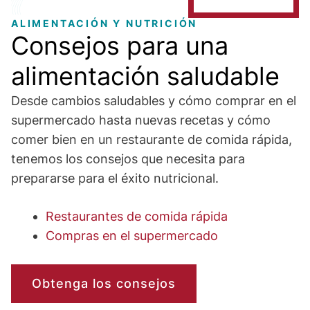
ALIMENTACIÓN Y NUTRICIÓN
Consejos para una
alimentación saludable
Desde cambios saludables y cómo comprar en el
supermercado hasta nuevas recetas y cómo
comer bien en un restaurante de comida rápida,
tenemos los consejos que necesita para
prepararse para el éxito nutricional.
Restaurantes de comida rápida
Compras en el supermercado
Obtenga los consejos