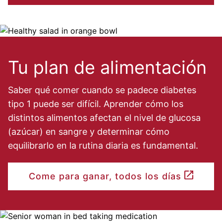
Image
Tu plan de alimentación
Saber qué comer cuando se padece diabetes
tipo 1 puede ser difícil. Aprender cómo los
distintos alimentos afectan el nivel de glucosa
(azúcar) en sangre y determinar cómo
equilibrarlo en la rutina diaria es fundamental.
Come para ganar, todos los días
Image