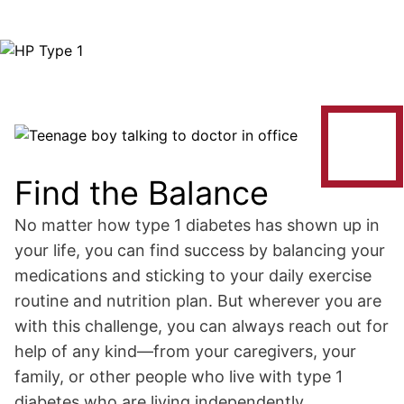
Image
Image
Find the Balance
No matter how type 1 diabetes has shown up in
your life, you can find success by balancing your
medications and sticking to your daily exercise
routine and nutrition plan. But wherever you are
with this challenge, you can always reach out for
help of any kind—from your caregivers, your
family, or other people who live with type 1
diabetes who are living independently.