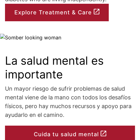
Explore Treatment & Care
Image
La salud mental es
importante
Un mayor riesgo de sufrir problemas de salud
mental viene de la mano con todos los desafíos
físicos, pero hay muchos recursos y apoyo para
ayudarlo en el camino.
Cuida tu salud mental