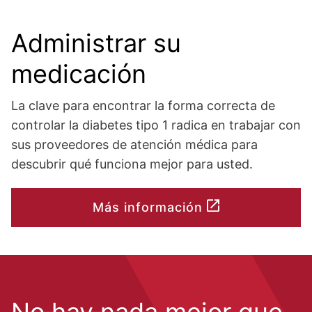
Administrar su
medicación
La clave para encontrar la forma correcta de
controlar la diabetes tipo 1 radica en trabajar con
sus proveedores de atención médica para
descubrir qué funciona mejor para usted.
Más información