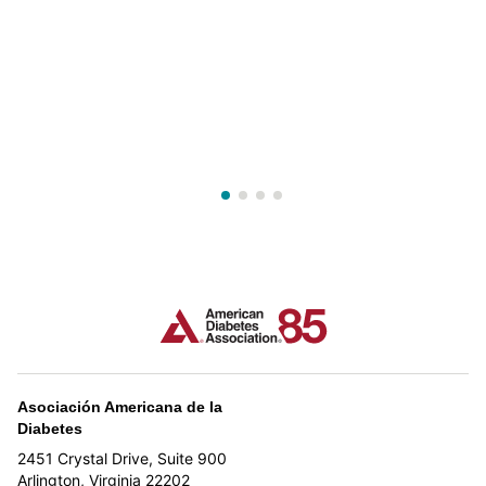
Asociación Americana de la
Diabetes
2451 Crystal Drive, Suite 900
Arlington, Virginia 22202