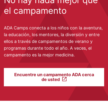
No hay nada mejor que
el campamento
ADA Camps conecta a los niños con la aventura,
la educación, los mentores, la diversión y entre
ellos a través de campamentos de verano y
programas durante todo el año. A veces, el
campamento es la mejor medicina.
Encuentre un campamento ADA cerca
de usted