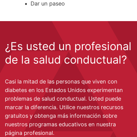
Dar un paseo
¿Es usted un profesional
de la salud conductual?
Casi la mitad de las personas que viven con
diabetes en los Estados Unidos experimentan
problemas de salud conductual. Usted puede
marcar la diferencia. Utilice nuestros recursos
gratuitos y obtenga más información sobre
nuestros programas educativos en nuestra
página profesional.