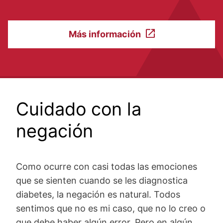
Más información
Cuidado con la
negación
Como ocurre con casi todas las emociones
que se sienten cuando se les diagnostica
diabetes, la negación es natural. Todos
sentimos que no es mi caso, que no lo creo o
que debe haber algún error. Pero en algún