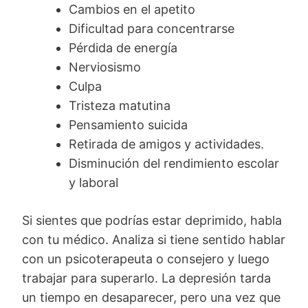
Cambios en el apetito
Dificultad para concentrarse
Pérdida de energía
Nerviosismo
Culpa
Tristeza matutina
Pensamiento suicida
Retirada de amigos y actividades.
Disminución del rendimiento escolar
y laboral
Si sientes que podrías estar deprimido, habla
con tu médico. Analiza si tiene sentido hablar
con un psicoterapeuta o consejero y luego
trabajar para superarlo. La depresión tarda
un tiempo en desaparecer, pero una vez que