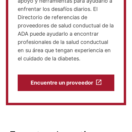
apoyo y herramientas para ayudarlo a
enfrentar los desafíos diarios. El
Directorio de referencias de
proveedores de salud conductual de la
ADA puede ayudarlo a encontrar
profesionales de la salud conductual
en su área que tengan experiencia en
el cuidado de la diabetes.
Encuentre un proveedor