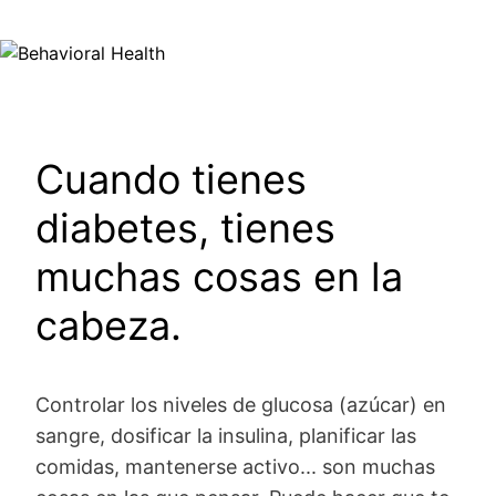
Image
Cuando tienes
diabetes, tienes
muchas cosas en la
cabeza.
Controlar los niveles de glucosa (azúcar) en
sangre, dosificar la insulina, planificar las
comidas, mantenerse activo... son muchas