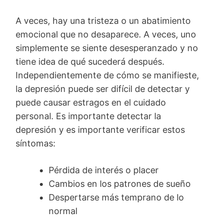
A veces, hay una tristeza o un abatimiento
emocional que no desaparece. A veces, uno
simplemente se siente desesperanzado y no
tiene idea de qué sucederá después.
Independientemente de cómo se manifieste,
la depresión puede ser difícil de detectar y
puede causar estragos en el cuidado
personal. Es importante detectar la
depresión y es importante verificar estos
síntomas:
Pérdida de interés o placer
Cambios en los patrones de sueño
Despertarse más temprano de lo
normal