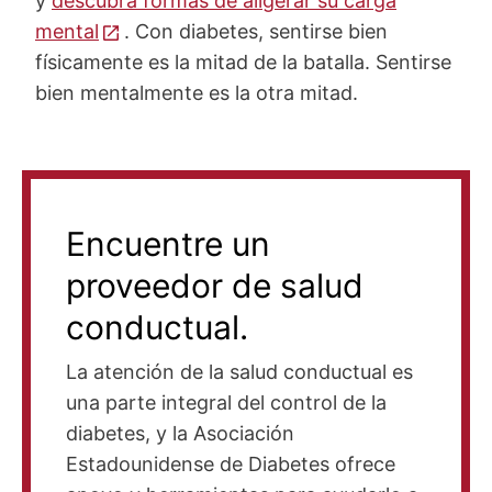
y
descubra formas de aligerar su carga
mental
. Con diabetes, sentirse bien
físicamente es la mitad de la batalla. Sentirse
bien mentalmente es la otra mitad.
Encuentre un
proveedor de salud
conductual.
La atención de la salud conductual es
una parte integral del control de la
diabetes, y la Asociación
Estadounidense de Diabetes ofrece