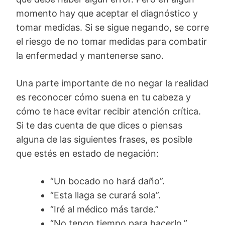
momento hay que aceptar el diagnóstico y
tomar medidas. Si se sigue negando, se corre
el riesgo de no tomar medidas para combatir
la enfermedad y mantenerse sano.
Una parte importante de no negar la realidad
es reconocer cómo suena en tu cabeza y
cómo te hace evitar recibir atención crítica.
Si te das cuenta de que dices o piensas
alguna de las siguientes frases, es posible
que estés en estado de negación:
“Un bocado no hará daño”.
“Esta llaga se curará sola”.
“Iré al médico más tarde.”
“No tengo tiempo para hacerlo.”