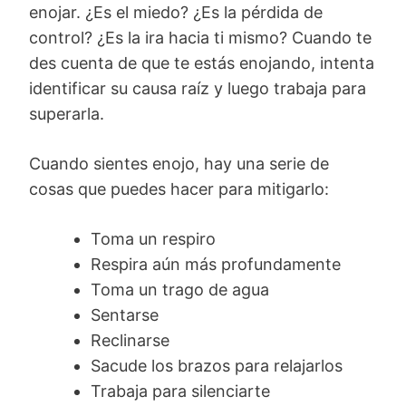
enojar. ¿Es el miedo? ¿Es la pérdida de
control? ¿Es la ira hacia ti mismo? Cuando te
des cuenta de que te estás enojando, intenta
identificar su causa raíz y luego trabaja para
superarla.
Cuando sientes enojo, hay una serie de
cosas que puedes hacer para mitigarlo:
Toma un respiro
Respira aún más profundamente
Toma un trago de agua
Sentarse
Reclinarse
Sacude los brazos para relajarlos
Trabaja para silenciarte