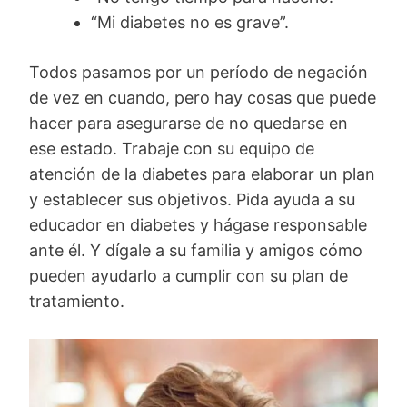
“Mi diabetes no es grave”.
Todos pasamos por un período de negación
de vez en cuando, pero hay cosas que puede
hacer para asegurarse de no quedarse en
ese estado. Trabaje con su equipo de
atención de la diabetes para elaborar un plan
y establecer sus objetivos. Pida ayuda a su
educador en diabetes y hágase responsable
ante él. Y dígale a su familia y amigos cómo
pueden ayudarlo a cumplir con su plan de
tratamiento.
Image