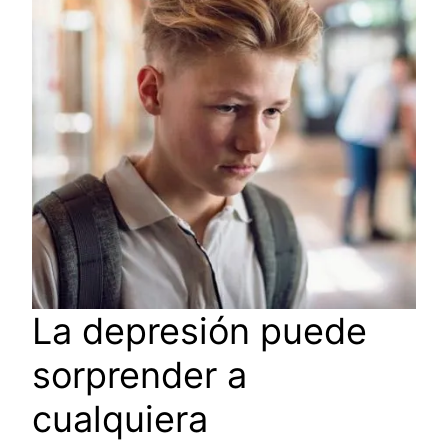
La depresión puede
sorprender a
cualquiera