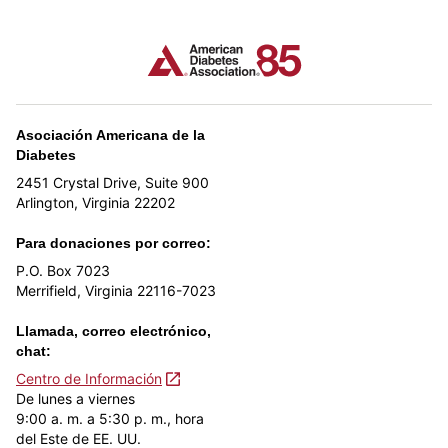
Asociación Americana de la
Diabetes
2451 Crystal Drive, Suite 900
Arlington, Virginia 22202
Para donaciones por correo:
P.O. Box 7023
Merrifield, Virginia 22116-7023
Llamada, correo electrónico,
chat:
Centro de Información
De lunes a viernes
9:00 a. m. a 5:30 p. m., hora
del Este de EE. UU.