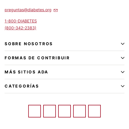
preguntas@diabetes.org
1-800-DIABETES
(800-342-2383)
SOBRE NOSOTROS
FORMAS DE CONTRIBUIR
MÁS SITIOS ADA
CATEGORÍAS