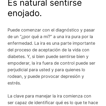
Es natural sentirse
enojado.
Puede comenzar con el diagnóstico y pasar
de un “¿por qué a mí?” a una ira pura por la
enfermedad. La ira es una parte importante
del proceso de aceptación de la vida con
diabetes. Y, si bien puede sentirse bien y
empoderar, la ira fuera de control puede ser
perjudicial para usted y para quienes lo
rodean, y puede provocar depresión y
estrés.
La clave para manejar la ira comienza con
ser capaz de identificar qué es lo que te hace