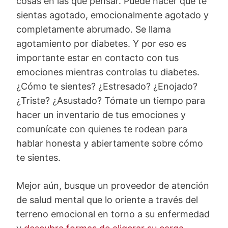
cosas en las que pensar. Puede hacer que te
sientas agotado, emocionalmente agotado y
completamente abrumado. Se llama
agotamiento por diabetes. Y por eso es
importante estar en contacto con tus
emociones mientras controlas tu diabetes.
¿Cómo te sientes? ¿Estresado? ¿Enojado?
¿Triste? ¿Asustado? Tómate un tiempo para
hacer un inventario de tus emociones y
comunícate con quienes te rodean para
hablar honesta y abiertamente sobre cómo
te sientes.
Mejor aún, busque un proveedor de atención
de salud mental que lo oriente a través del
terreno emocional en torno a su enfermedad