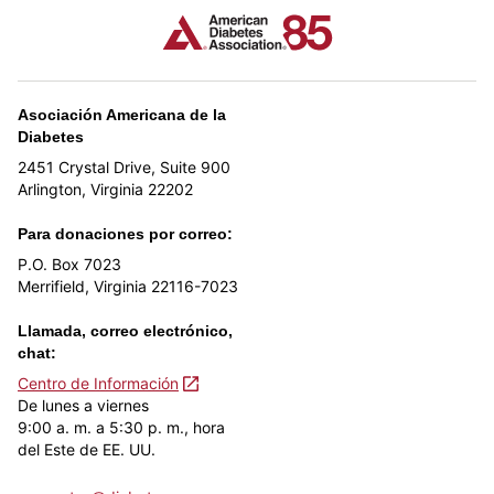
Asociación Americana de la
Diabetes
2451 Crystal Drive, Suite 900
Arlington, Virginia 22202
Para donaciones por correo:
P.O. Box 7023
Merrifield, Virginia 22116-7023
Llamada, correo electrónico,
chat:
Centro de Información
De lunes a viernes
9:00 a. m. a 5:30 p. m., hora
del Este de EE. UU.