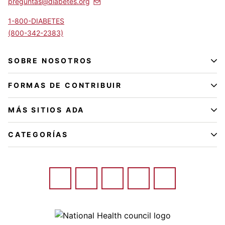
preguntas@diabetes.org
1-800-DIABETES
(800-342-2383)
SOBRE NOSOTROS
FORMAS DE CONTRIBUIR
MÁS SITIOS ADA
CATEGORÍAS
Image