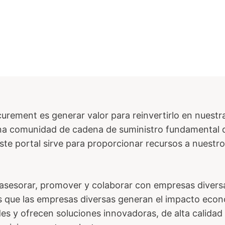
curement es generar valor para reinvertirlo en nuestr
a comunidad de cadena de suministro fundamental 
Este portal sirve para proporcionar recursos a nuestr
sesorar, promover y colaborar con empresas divers
 que las empresas diversas generan el impacto econ
s y ofrecen soluciones innovadoras, de alta calidad 