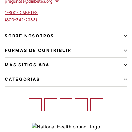
preguntas@diabetes.org
1-800-DIABETES
(800-342-2383)
SOBRE NOSOTROS
FORMAS DE CONTRIBUIR
MÁS SITIOS ADA
CATEGORÍAS
Image