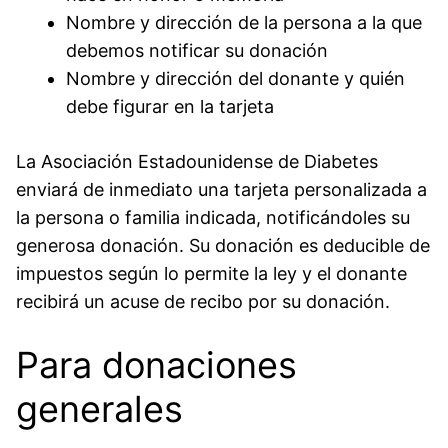
Nombre y dirección de la persona a la que
debemos notificar su donación
Nombre y dirección del donante y quién
debe figurar en la tarjeta
La Asociación Estadounidense de Diabetes
enviará de inmediato una tarjeta personalizada a
la persona o familia indicada, notificándoles su
generosa donación. Su donación es deducible de
impuestos según lo permite la ley y el donante
recibirá un acuse de recibo por su donación.
Para donaciones
generales