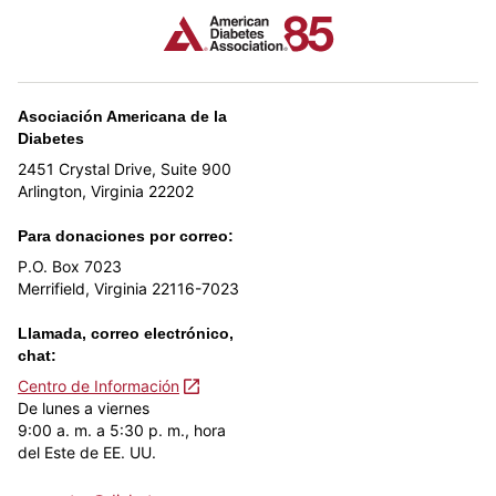
Asociación Americana de la
Diabetes
2451 Crystal Drive, Suite 900
Arlington, Virginia 22202
Para donaciones por correo:
P.O. Box 7023
Merrifield, Virginia 22116-7023
Llamada, correo electrónico,
chat:
Centro de Información
De lunes a viernes
9:00 a. m. a 5:30 p. m., hora
del Este de EE. UU.