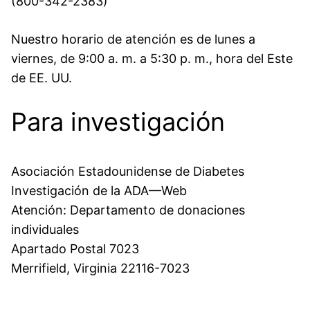
(800-342-2383)
Nuestro horario de atención es de lunes a
viernes, de 9:00 a. m. a 5:30 p. m., hora del Este
de EE. UU.
Para investigación
Asociación Estadounidense de Diabetes
Investigación de la ADA—Web
Atención: Departamento de donaciones
individuales
Apartado Postal 7023
Merrifield, Virginia 22116-7023