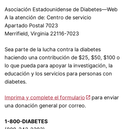
Asociación Estadounidense de Diabetes—Web
A la atención de: Centro de servicio
Apartado Postal 7023
Merrifield, Virginia 22116-7023
Sea parte de la lucha contra la diabetes
haciendo una contribución de $25, $50, $100 o
lo que pueda para apoyar la investigación, la
educación y los servicios para personas con
diabetes.
Imprima y complete el formulario
para enviar
una donación general por correo.
1-800-DIABETES