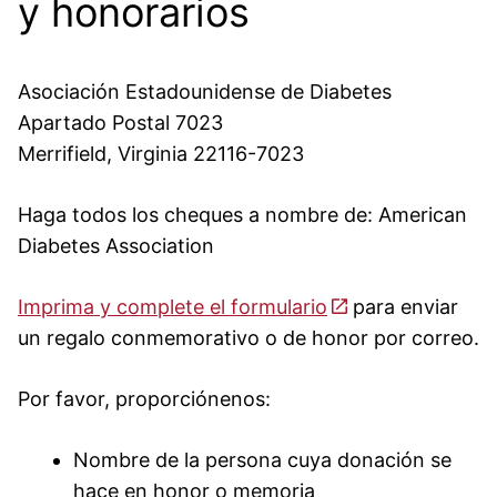
y honorarios
Asociación Estadounidense de Diabetes
Apartado Postal 7023
Merrifield, Virginia 22116-7023
Haga todos los cheques a nombre de: American
Diabetes Association
Imprima y complete el formulario
para enviar
un regalo conmemorativo o de honor por correo.
Por favor, proporciónenos:
Nombre de la persona cuya donación se
hace en honor o memoria