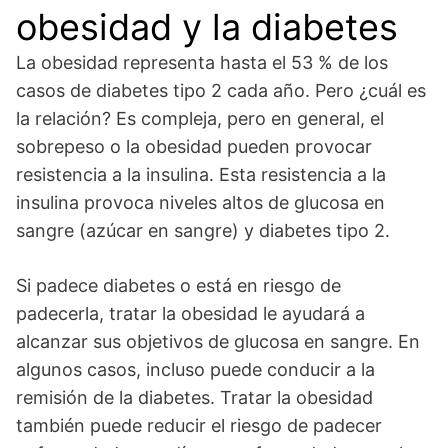
obesidad y la diabetes
La obesidad representa hasta el 53 % de los
casos de diabetes tipo 2 cada año. Pero ¿cuál es
la relación? Es compleja, pero en general, el
sobrepeso o la obesidad pueden provocar
resistencia a la insulina. Esta resistencia a la
insulina provoca niveles altos de glucosa en
sangre (azúcar en sangre) y diabetes tipo 2.
Si padece diabetes o está en riesgo de
padecerla, tratar la obesidad le ayudará a
alcanzar sus objetivos de glucosa en sangre. En
algunos casos, incluso puede conducir a la
remisión de la diabetes. Tratar la obesidad
también puede reducir el riesgo de padecer