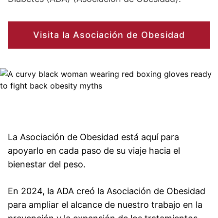
Visita la Asociación de Obesidad
Image
La Asociación de Obesidad está aquí para
apoyarlo en cada paso de su viaje hacia el
bienestar del peso.
En 2024, la ADA creó la Asociación de Obesidad
para ampliar el alcance de nuestro trabajo en la