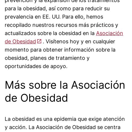
prevención y la expansión de los tratamientos
para la obesidad, así como para reducir su
prevalencia en EE. UU. Para ello, hemos
recopilado nuestros recursos más prácticos y
actualizados sobre la obesidad en la
Asociación
de Obesidad
. Visítenos hoy y en cualquier
momento para obtener información sobre la
obesidad, planes de tratamiento y
oportunidades de apoyo.
Más sobre la Asociación
de Obesidad
La obesidad es una epidemia que exige atención
y acción. La Asociación de Obesidad se centra