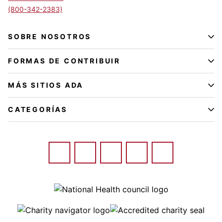
(800-342-2383)
SOBRE NOSOTROS
FORMAS DE CONTRIBUIR
MÁS SITIOS ADA
CATEGORÍAS
Image
Image
Image