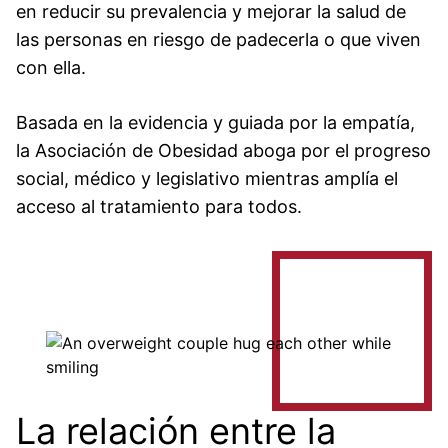
en reducir su prevalencia y mejorar la salud de
las personas en riesgo de padecerla o que viven
con ella.
Basada en la evidencia y guiada por la empatía,
la Asociación de Obesidad aboga por el progreso
social, médico y legislativo mientras amplía el
acceso al tratamiento para todos.
Image
La relación entre la