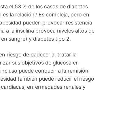
sta el 53 % de los casos de diabetes
l es la relación? Es compleja, pero en
a obesidad pueden provocar resistencia
cia a la insulina provoca niveles altos de
en sangre) y diabetes tipo 2.
en riesgo de padecerla, tratar la
nzar sus objetivos de glucosa en
incluso puede conducir a la remisión
obesidad también puede reducir el riesgo
cardíacas, enfermedades renales y