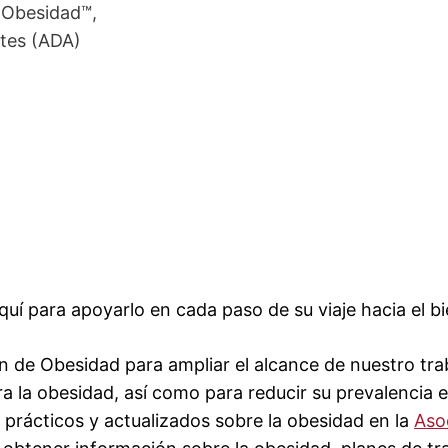
e Obesidad™,
etes (ADA)
uí para apoyarlo en cada paso de su viaje hacia el bi
n de Obesidad para ampliar el alcance de nuestro trab
a la obesidad, así como para reducir su prevalencia 
prácticos y actualizados sobre la obesidad en la
Aso