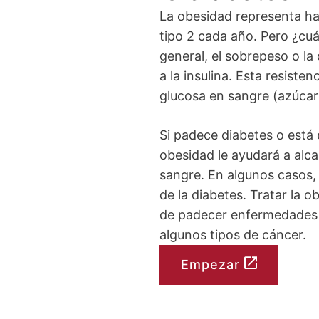
La obesidad representa ha
tipo 2 cada año. Pero ¿cuá
general, el sobrepeso o l
a la insulina. Esta resisten
glucosa en sangre (azúcar 
Si padece diabetes o está 
obesidad le ayudará a alca
sangre. En algunos casos, 
de la diabetes. Tratar la 
de padecer enfermedades 
algunos tipos de cáncer.
Empezar