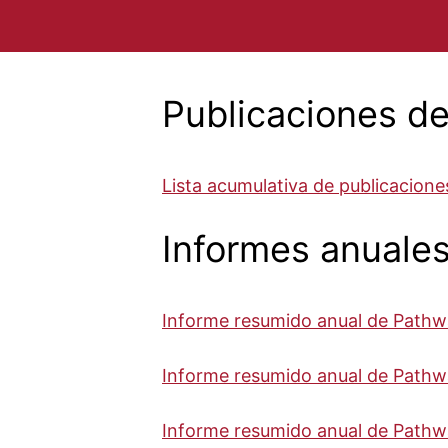
Publicaciones d
Lista acumulativa de publicacion
Informes anuale
Informe resumido anual de Path
Informe resumido anual de Path
Informe resumido anual de Pathw