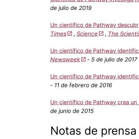
de julio de 2019
Un científico de Pathway descubre
Times
,
Science
,
The Scienti
Un científico de Pathway identific
Newsweek
-
5 de julio de 2017
Un científico de Pathway identifi
-
11 de febrero de 2016
Un científico de Pathway crea un 
de junio de 2015
Notas de prensa