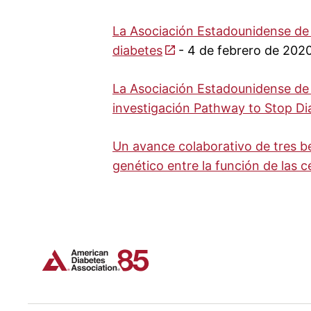
La Asociación Estadounidense d
diabetes
- 4 de febrero de 202
La Asociación Estadounidense de
investigación Pathway to Stop Di
Un avance colaborativo de tres be
genético entre la función de las c