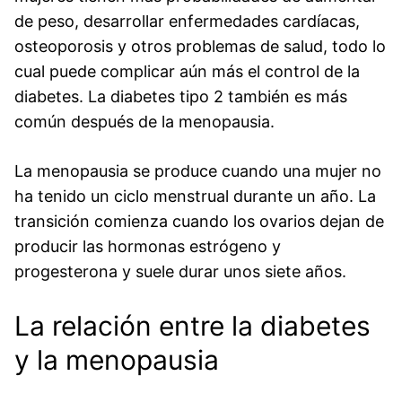
de peso, desarrollar enfermedades cardíacas,
osteoporosis y otros problemas de salud, todo lo
cual puede complicar aún más el control de la
diabetes. La diabetes tipo 2 también es más
común después de la menopausia.
La menopausia se produce cuando una mujer no
ha tenido un ciclo menstrual durante un año. La
transición comienza cuando los ovarios dejan de
producir las hormonas estrógeno y
progesterona y suele durar unos siete años.
La relación entre la diabetes
y la menopausia