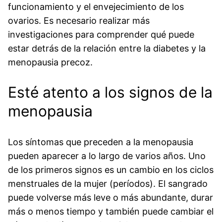
funcionamiento y el envejecimiento de los
ovarios. Es necesario realizar más
investigaciones para comprender qué puede
estar detrás de la relación entre la diabetes y la
menopausia precoz.
Esté atento a los signos de la
menopausia
Los síntomas que preceden a la menopausia
pueden aparecer a lo largo de varios años. Uno
de los primeros signos es un cambio en los ciclos
menstruales de la mujer (períodos). El sangrado
puede volverse más leve o más abundante, durar
más o menos tiempo y también puede cambiar el