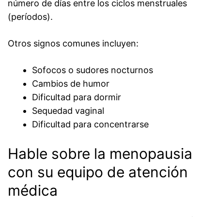
número de días entre los ciclos menstruales
(períodos).
Otros signos comunes incluyen:
Sofocos o sudores nocturnos
Cambios de humor
Dificultad para dormir
Sequedad vaginal
Dificultad para concentrarse
Hable sobre la menopausia
con su equipo de atención
médica