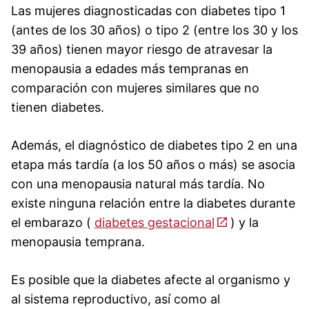
Las mujeres diagnosticadas con diabetes tipo 1
(antes de los 30 años) o tipo 2 (entre los 30 y los
39 años) tienen mayor riesgo de atravesar la
menopausia a edades más tempranas en
comparación con mujeres similares que no
tienen diabetes.
Además, el diagnóstico de diabetes tipo 2 en una
etapa más tardía (a los 50 años o más) se asocia
con una menopausia natural más tardía. No
existe ninguna relación entre la diabetes durante
el embarazo (
diabetes gestacional
) y la
menopausia temprana.
Es posible que la diabetes afecte al organismo y
al sistema reproductivo, así como al