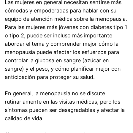
Las mujeres en general necesitan sentirse más
cómodas y empoderadas para hablar con su
equipo de atención médica sobre la menopausia.
Para las mujeres más jóvenes con diabetes tipo 1
o tipo 2, puede ser incluso más importante
abordar el tema y comprender mejor cómo la
menopausia puede afectar los esfuerzos para
controlar la glucosa en sangre (azúcar en
sangre) y el peso, y cómo planificar mejor con
anticipación para proteger su salud.
En general, la menopausia no se discute
rutinariamente en las visitas médicas, pero los
síntomas pueden ser desagradables y afectar la
calidad de vida.