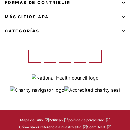
FORMAS DE CONTRIBUIR
MÁS SITIOS ADA
CATEGORÍAS
Image
Image
Image
Mapa del sitio
Políticas
política de privacidad
Cómo hacer referencia a nuestro sitio
Scam Alert