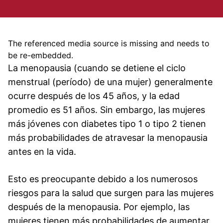
The referenced media source is missing and needs to
be re-embedded.
La menopausia (cuando se detiene el ciclo
menstrual (período) de una mujer) generalmente
ocurre después de los 45 años, y la edad
promedio es 51 años. Sin embargo, las mujeres
más jóvenes con diabetes tipo 1 o tipo 2 tienen
más probabilidades de atravesar la menopausia
antes en la vida.
Esto es preocupante debido a los numerosos
riesgos para la salud que surgen para las mujeres
después de la menopausia. Por ejemplo, las
mujeres tienen más probabilidades de aumentar