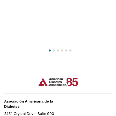
Asociación Americana de la
Diabetes
2451 Crystal Drive, Suite 900