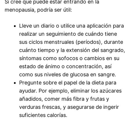
Si cree que puede estar entrando en la
menopausia, podría ser útil:
Lleve un diario o utilice una aplicación para
realizar un seguimiento de cuándo tiene
sus ciclos menstruales (períodos), durante
cuánto tiempo y la extensión del sangrado,
síntomas como sofocos o cambios en su
estado de ánimo o concentración, así
como sus niveles de glucosa en sangre.
Pregunte sobre el papel de la dieta para
ayudar. Por ejemplo, eliminar los azúcares
añadidos, comer más fibra y frutas y
verduras frescas, y asegurarse de ingerir
suficientes calorías.