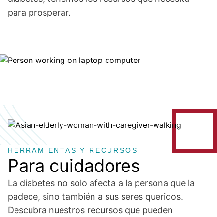
para prosperar.
Image
Image
HERRAMIENTAS Y RECURSOS
Para cuidadores
La diabetes no solo afecta a la persona que la
padece, sino también a sus seres queridos.
Descubra nuestros recursos que pueden