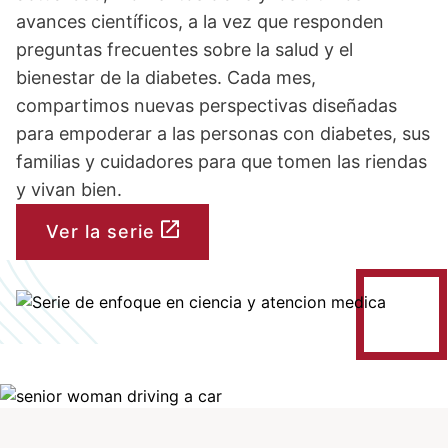
avances científicos, a la vez que responden
preguntas frecuentes sobre la salud y el
bienestar de la diabetes. Cada mes,
compartimos nuevas perspectivas diseñadas
para empoderar a las personas con diabetes, sus
familias y cuidadores para que tomen las riendas
y vivan bien.
Ver la serie
Image
Image