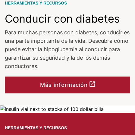
HERRAMIENTAS Y RECURSOS
Conducir con diabetes
Para muchas personas con diabetes, conducir es
una parte importante de la vida. Descubra cómo
puede evitar la hipoglucemia al conducir para
garantizar su seguridad y la de los demás
conductores.
Más información
Image
HERRAMIENTAS Y RECURSOS