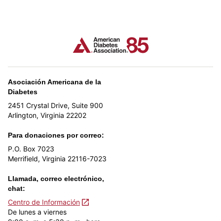
Asociación Americana de la
Diabetes
2451 Crystal Drive, Suite 900
Arlington, Virginia 22202
Para donaciones por correo:
P.O. Box 7023
Merrifield, Virginia 22116-7023
Llamada, correo electrónico,
chat:
Centro de Información
De lunes a viernes