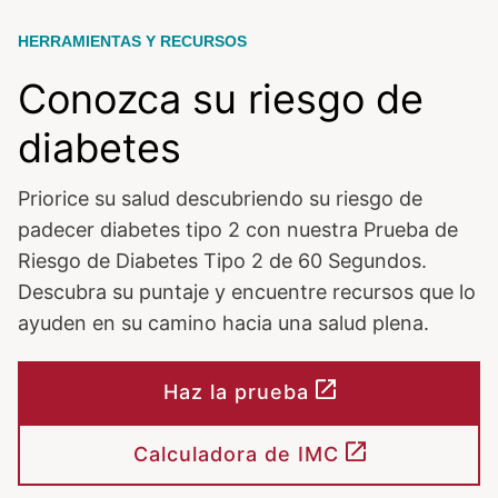
HERRAMIENTAS Y RECURSOS
Conozca su riesgo de
diabetes
Priorice su salud descubriendo su riesgo de
padecer diabetes tipo 2 con nuestra Prueba de
Riesgo de Diabetes Tipo 2 de 60 Segundos.
Descubra su puntaje y encuentre recursos que lo
ayuden en su camino hacia una salud plena.
Haz la prueba
Calculadora de IMC