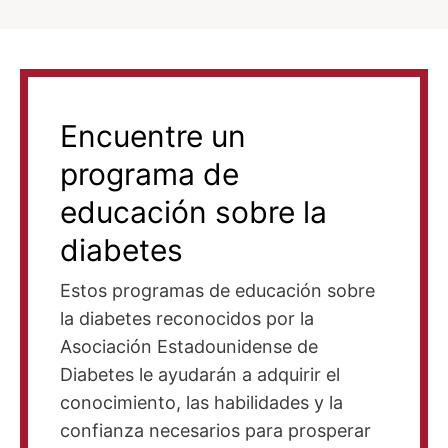
Encuentre un
programa de
educación sobre la
diabetes
Estos programas de educación sobre
la diabetes reconocidos por la
Asociación Estadounidense de
Diabetes le ayudarán a adquirir el
conocimiento, las habilidades y la
confianza necesarios para prosperar