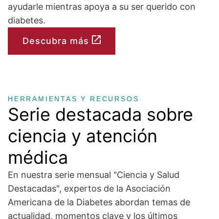
ayudarle mientras apoya a su ser querido con
diabetes.
Descubra más
HERRAMIENTAS Y RECURSOS
Serie destacada sobre
ciencia y atención
médica
En nuestra serie mensual "Ciencia y Salud
Destacadas", expertos de la Asociación
Americana de la Diabetes abordan temas de
actualidad, momentos clave y los últimos