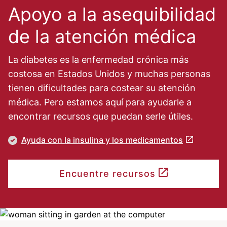
Apoyo a la asequibilidad
de la atención médica
La diabetes es la enfermedad crónica más
costosa en Estados Unidos y muchas personas
tienen dificultades para costear su atención
médica. Pero estamos aquí para ayudarle a
encontrar recursos que puedan serle útiles.
Ayuda con la insulina y los medicamentos
Encuentre recursos
Image