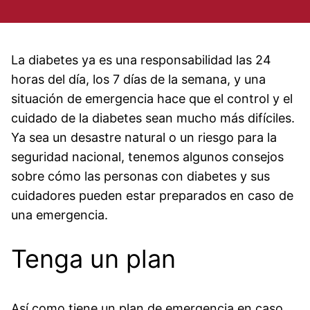
La diabetes ya es una responsabilidad las 24
horas del día, los 7 días de la semana, y una
situación de emergencia hace que el control y el
cuidado de la diabetes sean mucho más difíciles.
Ya sea un desastre natural o un riesgo para la
seguridad nacional, tenemos algunos consejos
sobre cómo las personas con diabetes y sus
cuidadores pueden estar preparados en caso de
una emergencia.
Tenga un plan
Así como tiene un plan de emergencia en caso