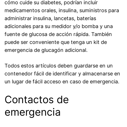
cómo cuide su diabetes, podrían incluir
medicamentos orales, insulina, suministros para
administrar insulina, lancetas, baterías
adicionales para su medidor y/o bomba y una
fuente de glucosa de acción rápida. También
puede ser conveniente que tenga un kit de
emergencia de glucagón adicional.
Todos estos artículos deben guardarse en un
contenedor fácil de identificar y almacenarse en
un lugar de fácil acceso en caso de emergencia.
Contactos de
emergencia