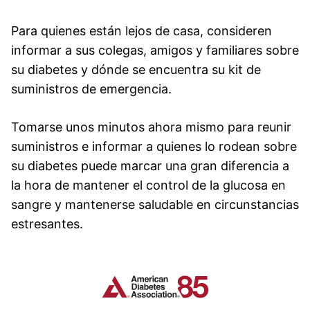
Para quienes están lejos de casa, consideren
informar a sus colegas, amigos y familiares sobre
su diabetes y dónde se encuentra su kit de
suministros de emergencia.
Tomarse unos minutos ahora mismo para reunir
suministros e informar a quienes lo rodean sobre
su diabetes puede marcar una gran diferencia a
la hora de mantener el control de la glucosa en
sangre y mantenerse saludable en circunstancias
estresantes.