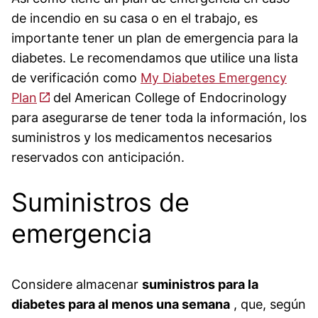
de incendio en su casa o en el trabajo, es
importante tener un plan de emergencia para la
diabetes. Le recomendamos que utilice una lista
de verificación como
My Diabetes Emergency
Plan
del American College of Endocrinology
para asegurarse de tener toda la información, los
suministros y los medicamentos necesarios
reservados con anticipación.
Suministros de
emergencia
Considere almacenar
suministros para la
diabetes para al menos una semana
, que, según