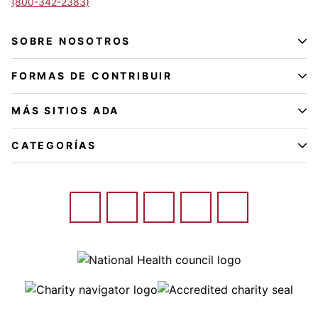
(800-342-2383)
SOBRE NOSOTROS
FORMAS DE CONTRIBUIR
MÁS SITIOS ADA
CATEGORÍAS
Image
Image
Image