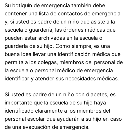
Su botiquín de emergencia también debe
contener una lista de contactos de emergencia
y, si usted es padre de un niño que asiste a la
escuela o guardería, las órdenes médicas que
pueden estar archivadas en la escuela o
guardería de su hijo. Como siempre, es una
buena idea llevar una identificación médica que
permita a los colegas, miembros del personal de
la escuela o personal médico de emergencia
identificar y atender sus necesidades médicas.
Si usted es padre de un niño con diabetes, es
importante que la escuela de su hijo haya
identificado claramente a los miembros del
personal escolar que ayudarán a su hijo en caso
de una evacuación de emergencia.