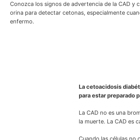
Conozca los signos de advertencia de la CAD y c
orina para detectar cetonas, especialmente cuan
enfermo.
La cetoacidosis diabé
para estar preparado p
La CAD no es una brom
la muerte. La CAD es c
Cuando las células no 