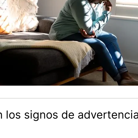
 los signos de advertencia