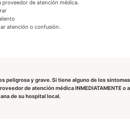
 proveedor de atención médica.
rar
aliento
tar atención o confusión.
s peligrosa y grave. Si tiene alguno de los síntomas
roveedor de atención médica INMEDIATAMENTE o acu
na de su hospital local.