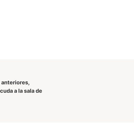
 anteriores,
da a la sala de