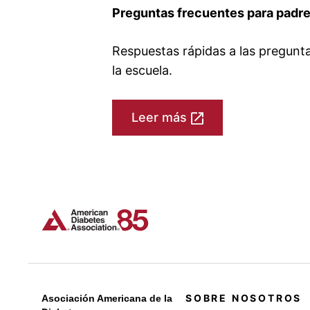
Preguntas frecuentes para padr
Respuestas rápidas a las pregunta
la escuela.
Leer más
SOBRE NOSOTROS
Asociación Americana de la