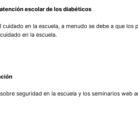
atención escolar de los diabéticos
 cuidado en la escuela, a menudo se debe a que los p
cuidado en la escuela.
ación
obre seguridad en la escuela y los seminarios web an