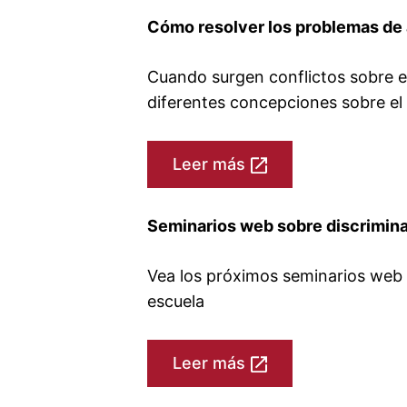
Cómo resolver los problemas de 
Cuando surgen conflictos sobre el
diferentes concepciones sobre el 
Leer más
Seminarios web sobre discrimin
Vea los próximos seminarios web s
escuela
Leer más