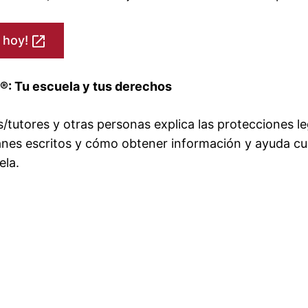
 hoy!
®: Tu escuela y tus derechos
tutores y otras personas explica las protecciones le
planes escritos y cómo obtener información y ayuda 
ela.