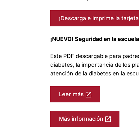
¡Descarga e imprime la tarjeta
¡NUEVO! Seguridad en la escuela
Este PDF descargable para padres/
diabetes, la importancia de los 
atención de la diabetes en la escu
Leer más
Más información