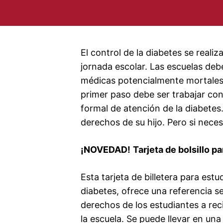
El control de la diabetes se reali
jornada escolar. Las escuelas deb
médicas potencialmente mortales.
primer paso debe ser trabajar con
formal de atención de la diabetes
derechos de su hijo. Pero si nec
¡NOVEDAD!
Tarjeta de bolsillo p
Esta tarjeta de billetera para est
diabetes, ofrece una referencia sen
derechos de los estudiantes a rec
la escuela. Se puede llevar en una 