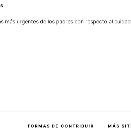
es
s más urgentes de los padres con respecto al cuidad
FORMAS DE CONTRIBUIR
MÁS SIT