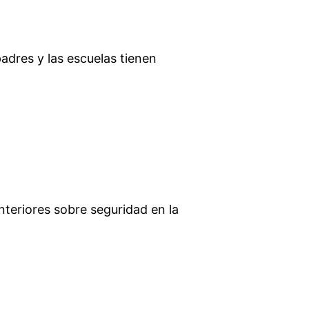
adres y las escuelas tienen
teriores sobre seguridad en la