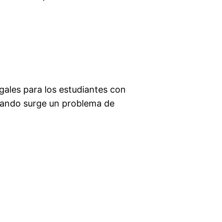
gales para los estudiantes con
cuando surge un problema de