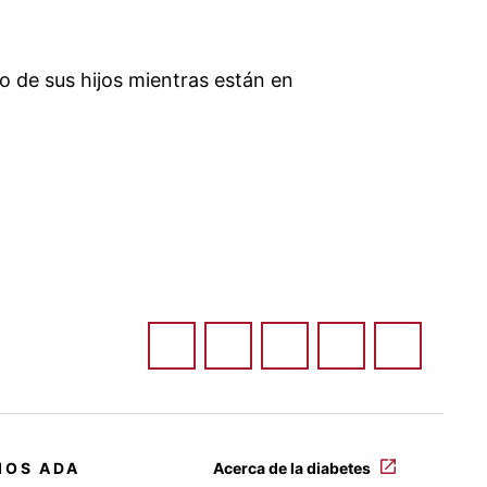
o de sus hijos mientras están en
IOS ADA
Acerca de la diabetes